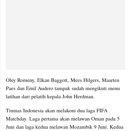
Oley Romeny, Elkan Baggott, Mees Hilgers, Maarten 
Paes dan Emil Audero tampak sudah mengikuti menu 
latihan dari pelatih kepala John Herdman.
Timnas Indonesia akan melakoni dua laga FIFA 
Matchday. Laga pertama akan melawan Oman pada 5 
Juni dan laga kedua melawan Mozambik 9 Juni. Kedua 