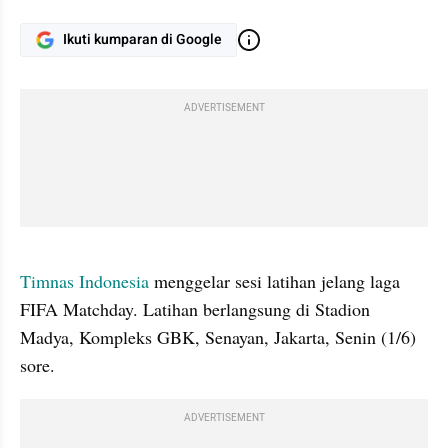
Ikuti kumparan di Google
ADVERTISEMENT
gallery figure
Timnas Indonesia
 menggelar sesi latihan jelang laga 
FIFA Matchday. Latihan berlangsung di Stadion 
Madya, Kompleks GBK, Senayan, Jakarta, Senin (1/6) 
sore.
ADVERTISEMENT