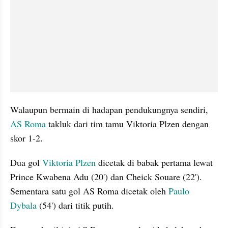
Walaupun bermain di hadapan pendukungnya sendiri, 
AS Roma 
takluk dari tim tamu Viktoria Plzen dengan 
skor 1-2.
Dua gol 
Viktoria Plzen
 dicetak di babak pertama lewat 
Prince Kwabena Adu (20') dan Cheick Souare (22'). 
Sementara satu gol AS Roma dicetak oleh 
Paulo 
Dybala
 (54') dari titik putih.