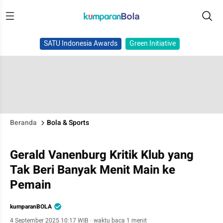
SATU Indonesia Awards
Green Initiative
Beranda
Bola & Sports
Gerald Vanenburg Kritik Klub yang
Tak Beri Banyak Menit Main ke
Pemain
kumparanBOLA
4 September 2025 10:17 WIB
·
waktu baca 1 menit