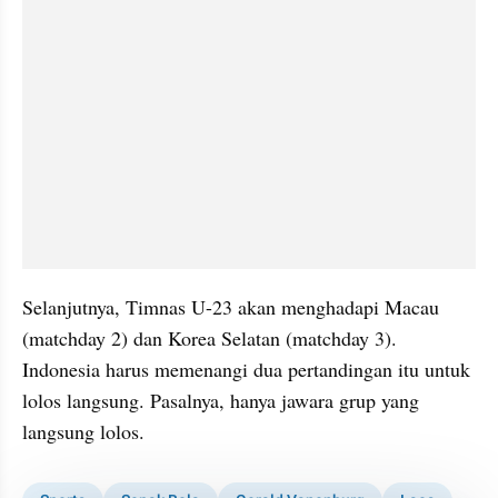
Selanjutnya, Timnas U-23 akan menghadapi Macau 
(matchday 2) dan Korea Selatan (matchday 3). 
Indonesia harus memenangi dua pertandingan itu untuk 
lolos langsung. Pasalnya, hanya jawara grup yang 
langsung lolos.