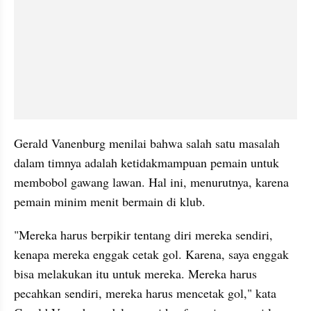
Gerald Vanenburg menilai bahwa salah satu masalah 
dalam timnya adalah ketidakmampuan pemain untuk 
membobol gawang lawan. Hal ini, menurutnya, karena 
pemain minim menit bermain di klub.
"Mereka harus berpikir tentang diri mereka sendiri, 
kenapa mereka enggak cetak gol. Karena, saya enggak 
bisa melakukan itu untuk mereka. Mereka harus 
pecahkan sendiri, mereka harus mencetak gol," kata 