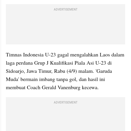
ADVERTISEMENT
Timnas Indonesia U-23 gagal mengalahkan Laos dalam 
laga perdana Grup J Kualifikasi Piala Asi U-23 di 
Sidoarjo, Jawa Timur, Rabu (4/9) malam. 'Garuda 
Muda' bermain imbang tanpa gol, dan hasil ini 
membuat Coach Gerald Vanenburg kecewa.
ADVERTISEMENT