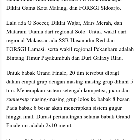
Diklat Gama Kota Malang, dan FORSGI Sidoarjo.
Lalu ada G Soccer, Diklat Wajar, Mars Merah, dan 
Mataram Utama dari regional Solo. Untuk wakil dari 
regional Makassar ada SSB Hasanudin Red dan 
FORSGI Lamasi, serta wakil regional Pekanbaru adalah 
Bintang Timur Payakumbuh dan Duri Galaxy Riau.
Untuk babak Grand Finale, 20 tim tersebut dibagi 
dalam empat grup dengan masing-masing grup dihuni 5 
tim. Menerapkan sistem setengah kompetisi, juara dan 
runner-up
 masing-masing grup lolos ke babak 8 besar. 
Pada babak 8 besar akan menerapkan sistem gugur 
hingga final. Durasi pertandingan selama babak Grand 
Finale ini adalah 2x10 menit.