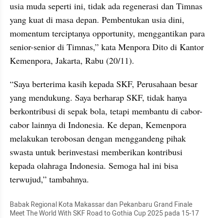
usia muda seperti ini, tidak ada regenerasi dan Timnas 
yang kuat di masa depan. Pembentukan usia dini, 
momentum terciptanya opportunity, menggantikan para 
senior-senior di Timnas,” kata Menpora Dito di Kantor 
Kemenpora, Jakarta, Rabu (20/11).
“Saya berterima kasih kepada SKF, Perusahaan besar 
yang mendukung. Saya berharap SKF, tidak hanya 
berkontribusi di sepak bola, tetapi membantu di cabor-
cabor lainnya di Indonesia. Ke depan, Kemenpora 
melakukan terobosan dengan menggandeng pihak 
swasta untuk berinvestasi memberikan kontribusi 
kepada olahraga Indonesia. Semoga hal ini bisa 
terwujud,” tambahnya.
Babak Regional Kota Makassar dan Pekanbaru Grand Finale 
Meet The World With SKF Road to Gothia Cup 2025 pada 15-17 