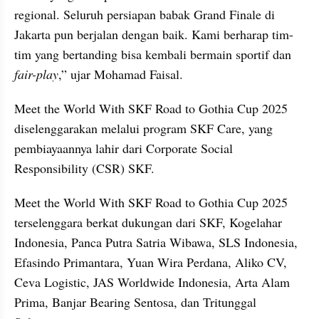
regional. Seluruh persiapan babak Grand Finale di 
Jakarta pun berjalan dengan baik. Kami berharap tim-
tim yang bertanding bisa kembali bermain sportif dan 
fair-play
,” ujar Mohamad Faisal.
Meet the World With SKF Road to Gothia Cup 2025 
diselenggarakan melalui program SKF Care, yang 
pembiayaannya lahir dari Corporate Social 
Responsibility (CSR) SKF.
Meet the World With SKF Road to Gothia Cup 2025 
terselenggara berkat dukungan dari SKF, Kogelahar 
Indonesia, Panca Putra Satria Wibawa, SLS Indonesia, 
Efasindo Primantara, Yuan Wira Perdana, Aliko CV, 
Ceva Logistic, JAS Worldwide Indonesia, Arta Alam 
Prima, Banjar Bearing Sentosa, dan Tritunggal 