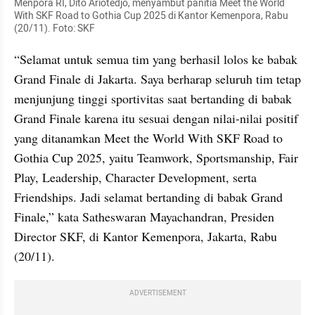
Menpora RI, Dito Ariotedjo, menyambut panitia Meet the World 
With SKF Road to Gothia Cup 2025 di Kantor Kemenpora, Rabu 
(20/11). Foto: SKF
“Selamat untuk semua tim yang berhasil lolos ke babak 
Grand Finale di Jakarta. Saya berharap seluruh tim tetap 
menjunjung tinggi sportivitas saat bertanding di babak 
Grand Finale karena itu sesuai dengan nilai-nilai positif 
yang ditanamkan Meet the World With SKF Road to 
Gothia Cup 2025, yaitu Teamwork, Sportsmanship, Fair 
Play, Leadership, Character Development, serta 
Friendships. Jadi selamat bertanding di babak Grand 
Finale,” kata Satheswaran Mayachandran, Presiden 
Director SKF, di Kantor Kemenpora, Jakarta, Rabu 
(20/11).
ADVERTISEMENT