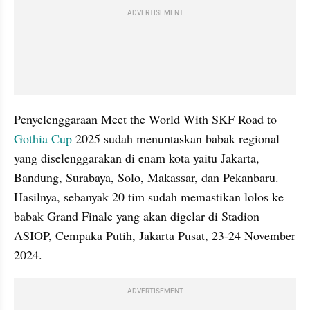
ADVERTISEMENT
Penyelenggaraan Meet the World With SKF Road to 
Gothia Cup
 2025 sudah menuntaskan babak regional 
yang diselenggarakan di enam kota yaitu Jakarta, 
Bandung, Surabaya, Solo, Makassar, dan Pekanbaru. 
Hasilnya, sebanyak 20 tim sudah memastikan lolos ke 
babak Grand Finale yang akan digelar di Stadion 
ASIOP, Cempaka Putih, Jakarta Pusat, 23-24 November 
2024.
ADVERTISEMENT