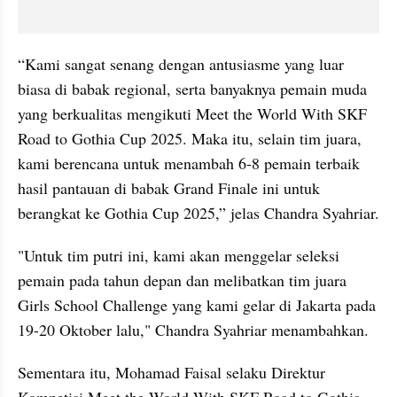
“Kami sangat senang dengan antusiasme yang luar 
biasa di babak regional, serta banyaknya pemain muda 
yang berkualitas mengikuti Meet the World With SKF 
Road to Gothia Cup 2025. Maka itu, selain tim juara, 
kami berencana untuk menambah 6-8 pemain terbaik 
hasil pantauan di babak Grand Finale ini untuk 
berangkat ke Gothia Cup 2025,” jelas Chandra Syahriar.
"Untuk tim putri ini, kami akan menggelar seleksi 
pemain pada tahun depan dan melibatkan tim juara 
Girls School Challenge yang kami gelar di Jakarta pada 
19-20 Oktober lalu," Chandra Syahriar menambahkan.
Sementara itu, Mohamad Faisal selaku Direktur 