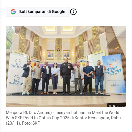
Ikuti kumparan di Google
Perbesar
Menpora RI, Dito Ariotedjo, menyambut panitia Meet the World 
With SKF Road to Gothia Cup 2025 di Kantor Kemenpora, Rabu 
(20/11). Foto: SKF