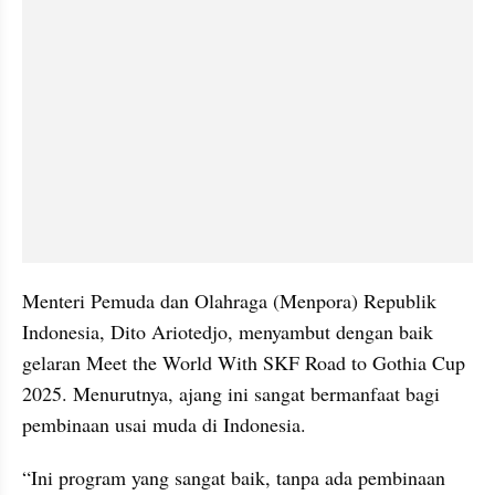
Menteri Pemuda dan Olahraga (Menpora) Republik 
Indonesia, Dito Ariotedjo, menyambut dengan baik 
gelaran Meet the World With SKF Road to Gothia Cup 
2025. Menurutnya, ajang ini sangat bermanfaat bagi 
pembinaan usai muda di Indonesia.
“Ini program yang sangat baik, tanpa ada pembinaan 