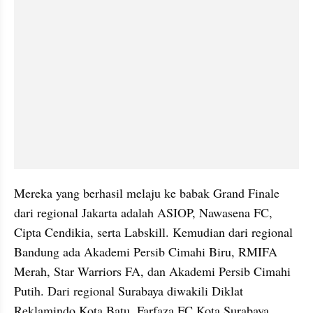
Mereka yang berhasil melaju ke babak Grand Finale 
dari regional Jakarta adalah ASIOP, Nawasena FC, 
Cipta Cendikia, serta Labskill. Kemudian dari regional 
Bandung ada Akademi Persib Cimahi Biru, RMIFA 
Merah, Star Warriors FA, dan Akademi Persib Cimahi 
Putih. Dari regional Surabaya diwakili Diklat 
Reklamindo Kota Batu, Farfaza FC Kota Surabaya, 