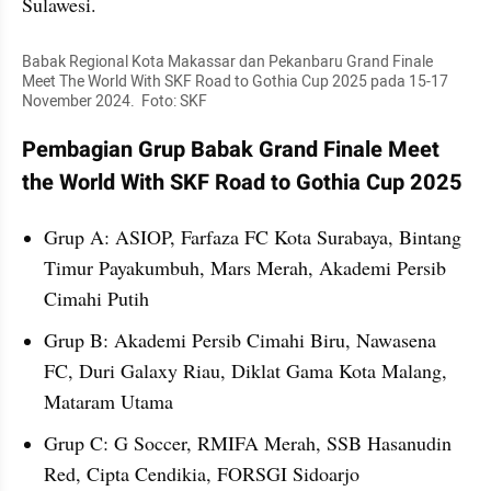
Sulawesi.
Babak Regional Kota Makassar dan Pekanbaru Grand Finale 
Meet The World With SKF Road to Gothia Cup 2025 pada 15-17 
November 2024.  Foto: SKF
Pembagian Grup Babak Grand Finale Meet 
the World With SKF Road to Gothia Cup 2025
Grup A: ASIOP, Farfaza FC Kota Surabaya, Bintang 
Timur Payakumbuh, Mars Merah, Akademi Persib 
Cimahi Putih
Grup B: Akademi Persib Cimahi Biru, Nawasena 
FC, Duri Galaxy Riau, Diklat Gama Kota Malang, 
Mataram Utama
Grup C: G Soccer, RMIFA Merah, SSB Hasanudin 
Red, Cipta Cendikia, FORSGI Sidoarjo