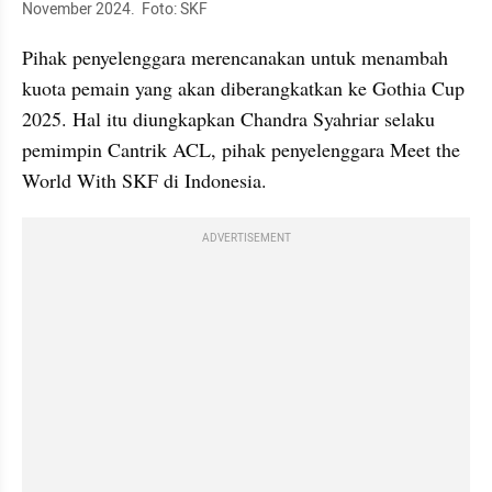
November 2024.  Foto: SKF
Pihak penyelenggara merencanakan untuk menambah 
kuota pemain yang akan diberangkatkan ke Gothia Cup 
2025. Hal itu diungkapkan Chandra Syahriar selaku 
pemimpin Cantrik ACL, pihak penyelenggara Meet the 
World With SKF di Indonesia.
ADVERTISEMENT