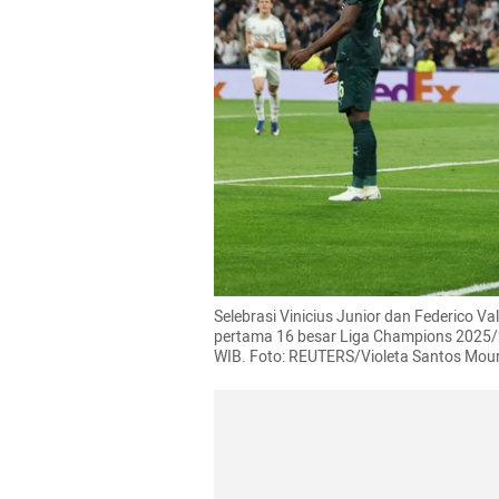
Selebrasi Vinicius Junior dan Federico Va
pertama 16 besar Liga Champions 2025/26
WIB. Foto: REUTERS/Violeta Santos Mou