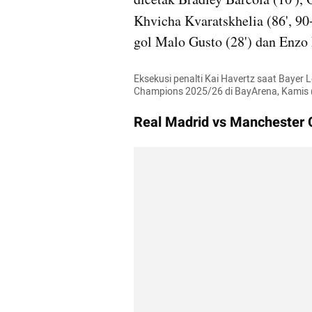
Khvicha Kvaratskhelia (86', 90
gol Malo Gusto (28') dan Enzo 
Eksekusi penalti Kai Havertz saat Bayer 
Champions 2025/26 di BayArena, Kamis (
Real Madrid vs Manchester 