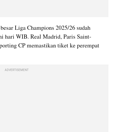
 besar Liga Champions 2025/26 sudah 
i hari WIB. Real Madrid, Paris Saint-
porting CP memastikan tiket ke perempat 
ADVERTISEMENT