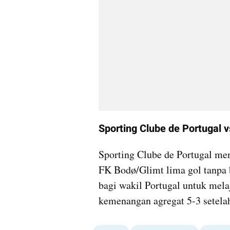
Sporting Clube de Portugal 
Sporting Clube de Portugal me
FK Bodø/Glimt lima gol tanpa 
bagi wakil Portugal untuk mela
kemenangan agregat 5-3 setelah