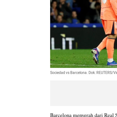
Sociedad vs Barcelona. Dok: REUTERS/Vi
Barcelona menyerah dari Real S