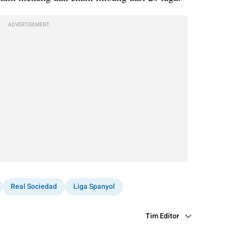
ADVERTISEMENT
Real Sociedad
Liga Spanyol
Tim Editor
Editor Section