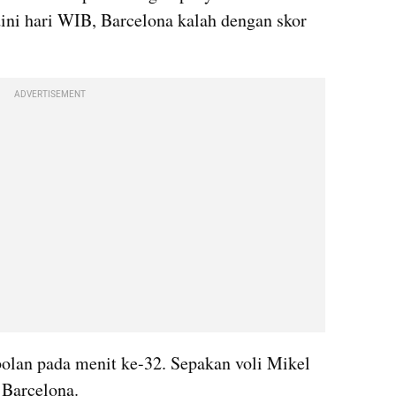
ini hari WIB, Barcelona kalah dengan skor 
ADVERTISEMENT
lan pada menit ke-32. Sepakan voli Mikel 
 Barcelona.