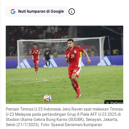
Ikuti kumparan di Google
Perbesar
Pemain Timnas U-23 Indonesia Jens Raven saat melawan Timnas 
U-23 Malaysia pada pertandingan Grup A Piala AFF U-23 2025 di 
Stadion Utama Gelora Bung Karno (SUGBK), Senayan, Jakarta, 
Senin (21/7/2025). Foto: Syawal Darisman/kumparan