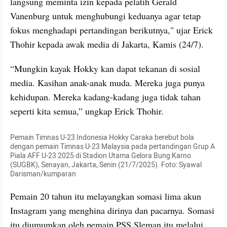
langsung meminta izin kepada pelatih Gerald 
Vanenburg untuk menghubungi keduanya agar tetap 
fokus menghadapi pertandingan berikutnya," ujar Erick 
Thohir kepada awak media di Jakarta, Kamis (24/7).
“Mungkin kayak Hokky kan dapat tekanan di sosial 
media. Kasihan anak-anak muda. Mereka juga punya 
kehidupan. Mereka kadang-kadang juga tidak tahan 
seperti kita semua,” ungkap Erick Thohir.
Pemain Timnas U-23 Indonesia Hokky Caraka berebut bola 
dengan pemain Timnas U-23 Malaysia pada pertandingan Grup A 
Piala AFF U-23 2025 di Stadion Utama Gelora Bung Karno 
(SUGBK), Senayan, Jakarta, Senin (21/7/2025). Foto: Syawal 
Darisman/kumparan
Pemain 20 tahun itu melayangkan somasi lima akun 
Instagram yang menghina dirinya dan pacarnya. Somasi 
itu diumumkan oleh pemain PSS Sleman itu melalui 