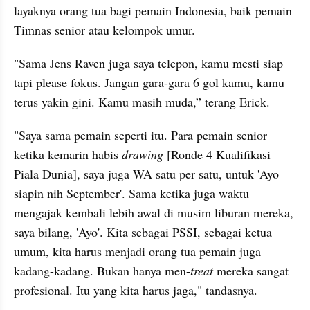
layaknya orang tua bagi pemain Indonesia, baik pemain 
Timnas senior atau kelompok umur. 
"Sama Jens Raven juga saya telepon, kamu mesti siap 
tapi please fokus. Jangan gara-gara 6 gol kamu, kamu 
terus yakin gini. Kamu masih muda,” terang Erick.
"Saya sama pemain seperti itu. Para pemain senior 
ketika kemarin habis 
drawing 
[Ronde 4 Kualifikasi 
Piala Dunia], saya juga WA satu per satu, untuk 'Ayo 
siapin nih September'. Sama ketika juga waktu 
mengajak kembali lebih awal di musim liburan mereka, 
saya bilang, 'Ayo'. Kita sebagai PSSI, sebagai ketua 
umum, kita harus menjadi orang tua pemain juga 
kadang-kadang. Bukan hanya men-
treat 
mereka sangat 
profesional. Itu yang kita harus jaga," tandasnya.