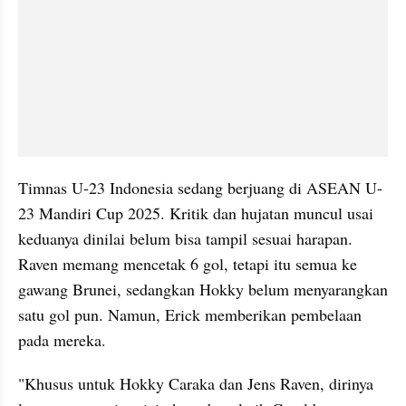
Timnas U-23 Indonesia sedang berjuang di ASEAN U-
23 Mandiri Cup 2025. Kritik dan hujatan muncul usai 
keduanya dinilai belum bisa tampil sesuai harapan. 
Raven memang mencetak 6 gol, tetapi itu semua ke 
gawang Brunei, sedangkan Hokky belum menyarangkan 
satu gol pun. Namun, Erick memberikan pembelaan 
pada mereka.
"Khusus untuk Hokky Caraka dan Jens Raven, dirinya 