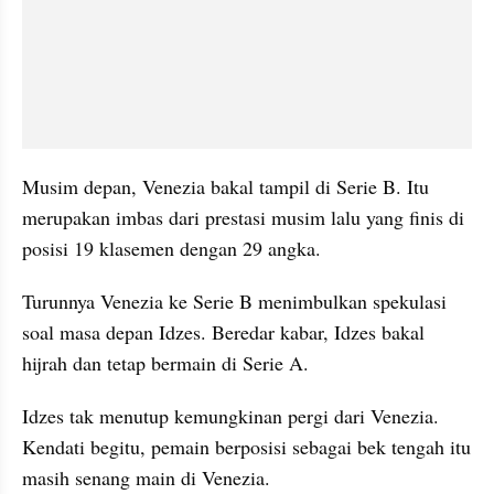
Musim depan, Venezia bakal tampil di Serie B. Itu 
merupakan imbas dari prestasi musim lalu yang finis di 
posisi 19 klasemen dengan 29 angka.
Turunnya Venezia ke Serie B menimbulkan spekulasi 
soal masa depan Idzes. Beredar kabar, Idzes bakal 
hijrah dan tetap bermain di Serie A.
Idzes tak menutup kemungkinan pergi dari Venezia. 
Kendati begitu, pemain berposisi sebagai bek tengah itu 
masih senang main di Venezia.