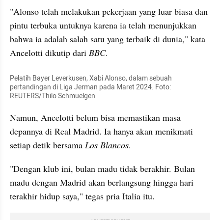
"Alonso telah melakukan pekerjaan yang luar biasa dan 
pintu terbuka untuknya karena ia telah menunjukkan 
bahwa ia adalah salah satu yang terbaik di dunia," kata 
Ancelotti dikutip dari 
BBC
.
Pelatih Bayer Leverkusen, Xabi Alonso, dalam sebuah 
pertandingan di Liga Jerman pada Maret 2024. Foto: 
REUTERS/Thilo Schmuelgen
Namun, Ancelotti belum bisa memastikan masa 
depannya di Real Madrid. Ia hanya akan menikmati 
setiap detik bersama
 Los Blancos
.
"Dengan klub ini, bulan madu tidak berakhir. Bulan 
madu dengan Madrid akan berlangsung hingga hari 
terakhir hidup saya," tegas pria Italia itu.