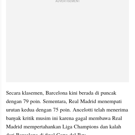
ADVERTISEMENT
Secara klasemen, Barcelona kini berada di puncak 
dengan 79 poin. Sementara, Real Madrid menempati 
urutan kedua dengan 75 poin. Ancelotti telah menerima 
banyak kritik musim ini karena gagal membawa Real 
Madrid mempertahankan Liga Champions dan kalah 
dari Barcelona di final Copa del Rey.