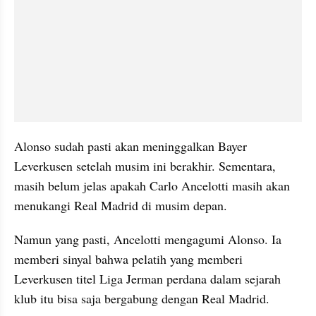
Alonso sudah pasti akan meninggalkan Bayer 
Leverkusen setelah musim ini berakhir. Sementara, 
masih belum jelas apakah Carlo Ancelotti masih akan 
menukangi Real Madrid di musim depan.
Namun yang pasti, Ancelotti mengagumi Alonso. Ia 
memberi sinyal bahwa pelatih yang memberi 
Leverkusen titel Liga Jerman perdana dalam sejarah 
klub itu bisa saja bergabung dengan Real Madrid.