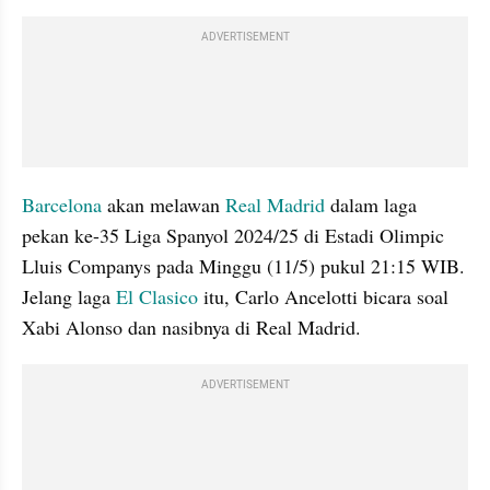
ADVERTISEMENT
Barcelona
 akan melawan 
Real Madrid
 dalam laga 
pekan ke-35 Liga Spanyol 2024/25 di Estadi Olimpic 
Lluis Companys pada Minggu (11/5) pukul 21:15 WIB. 
Jelang laga 
El Clasico
 itu, Carlo Ancelotti bicara soal 
Xabi Alonso dan nasibnya di Real Madrid.
ADVERTISEMENT