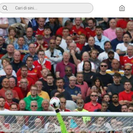
Pencarian