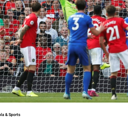
la & Sports