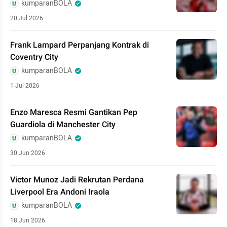
kumparanBOLA
20 Jul 2026
Frank Lampard Perpanjang Kontrak di
Coventry City
kumparanBOLA
1 Jul 2026
Enzo Maresca Resmi Gantikan Pep
Guardiola di Manchester City
kumparanBOLA
30 Jun 2026
Victor Munoz Jadi Rekrutan Perdana
Liverpool Era Andoni Iraola
kumparanBOLA
18 Jun 2026