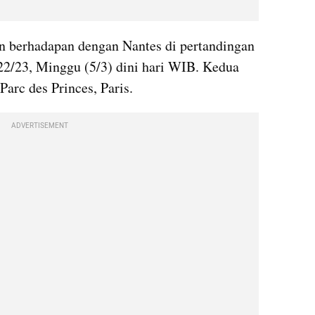
n berhadapan dengan Nantes di pertandingan 
22/23, Minggu (5/3) dini hari WIB. Kedua 
Parc des Princes, Paris.
ADVERTISEMENT