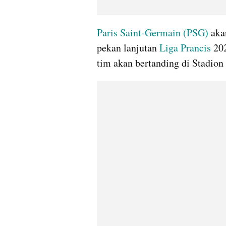
Paris Saint-Germain (PSG)
 aka
pekan lanjutan 
Liga Prancis
 20
tim akan bertanding di Stadion 