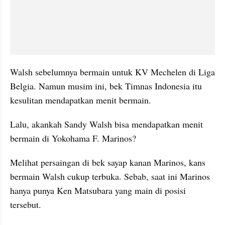
Walsh sebelumnya bermain untuk KV Mechelen di Liga 
Belgia. Namun musim ini, bek Timnas Indonesia itu 
kesulitan mendapatkan menit bermain.
Lalu, akankah Sandy Walsh bisa mendapatkan menit 
bermain di Yokohama F. Marinos?
Melihat persaingan di bek sayap kanan Marinos, kans 
bermain Walsh cukup terbuka. Sebab, saat ini Marinos 
hanya punya Ken Matsubara yang main di posisi 
tersebut.