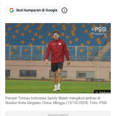
Ikuti kumparan di Google
Perbesar
Pemain Timnas Indonesia Sandy Walsh mengikuti latihan di 
Stadion Kota Qingdao, China, Minggu (13/10/2024). Foto: PSSI
ADVERTISEMENT