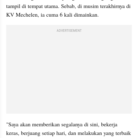
tampil di tempat utama. Sebab, di musim terakhirnya di 
KV Mechelen, ia cuma 6 kali dimainkan.
ADVERTISEMENT
"Saya akan memberikan segalanya di sini, bekerja 
keras, berjuang setiap hari, dan melakukan yang terbaik 