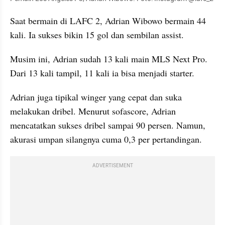
Saat bermain di LAFC 2, Adrian Wibowo bermain 44 
kali. Ia sukses bikin 15 gol dan sembilan assist.
Musim ini, Adrian sudah 13 kali main MLS Next Pro. 
Dari 13 kali tampil, 11 kali ia bisa menjadi starter.
Adrian juga tipikal winger yang cepat dan suka 
melakukan dribel. Menurut sofascore, Adrian 
mencatatkan sukses dribel sampai 90 persen. Namun, 
akurasi umpan silangnya cuma 0,3 per pertandingan.
ADVERTISEMENT