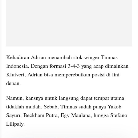
Kehadiran Adrian menambah stok winger Timnas 
Indonesia. Dengan formasi 3-4-3 yang acap dimainkan 
Kluivert, Adrian bisa memperebutkan posisi di lini 
depan.
Namun, kansnya untuk langsung dapat tempat utama 
tidaklah mudah. Sebab, Timnas sudah punya Yakob 
Sayuri, Beckham Putra, Egy Maulana, hingga Stefano 
Lilipaly.