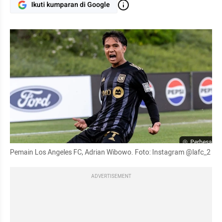
Ikuti kumparan di Google
Perbesar
Pemain Los Angeles FC, Adrian Wibowo. Foto: Instagram @lafc_2
ADVERTISEMENT