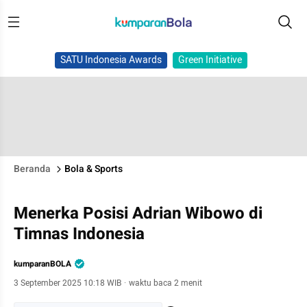
SATU Indonesia Awards
Green Initiative
Beranda
Bola & Sports
Menerka Posisi Adrian Wibowo di
Timnas Indonesia
kumparanBOLA
3 September 2025 10:18 WIB
·
waktu baca 2 menit