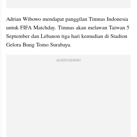
Adrian Wibowo mendapat panggilan Timnas Indonesia 
untuk FIFA Matchday. Timnas akan melawan Taiwan 5 
September dan Lebanon tiga hari kemudian di Stadion 
Gelora Bung Tomo Surabaya.
ADVERTISEMENT