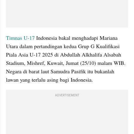
Timnas U-17
 Indonesia bakal menghadapi Mariana 
Utara dalam pertandingan kedua Grup G Kualifikasi 
Piala Asia U-17 2025 di Abdullah Alkhalifa Alsabah 
Stadium, Mishref, Kuwait, Jumat (25/10) malam WIB. 
Negara di barat laut Samudra Pasifik itu bukanlah 
lawan yang terlalu asing bagi Indonesia.
ADVERTISEMENT