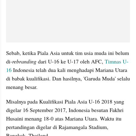
Sebab, ketika Piala Asia untuk tim usia muda ini belum 
di-
rebranding 
dari U-16 ke U-17 oleh AFC, 
Timnas U-
16
 Indonesia telah dua kali menghadapi Mariana Utara 
di babak kualifikasi. Dan hasilnya, 'Garuda Muda' selalu 
menang besar.
Misalnya pada Kualifikasi Piala Asia U-16 2018 yang 
digelar 16 September 2017, Indonesia besutan Fakhri 
Husaini menang 18-0 atas Mariana Utara. Waktu itu 
pertandingan digelar di Rajamangala Stadium, 
Bangkok, Thailand.