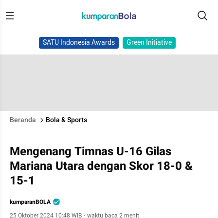
SATU Indonesia Awards
Green Initiative
Beranda
Bola & Sports
Mengenang Timnas U-16 Gilas
Mariana Utara dengan Skor 18-0 &
15-1
kumparanBOLA
25 Oktober 2024 10:48 WIB
·
waktu baca 2 menit