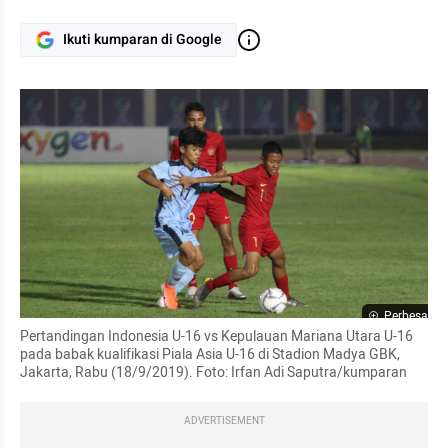
Ikuti kumparan di Google
Perbesar
Pertandingan Indonesia U-16 vs Kepulauan Mariana Utara U-16 
pada babak kualifikasi Piala Asia U-16 di Stadion Madya GBK, 
Jakarta, Rabu (18/9/2019). Foto: Irfan Adi Saputra/kumparan
ADVERTISEMENT