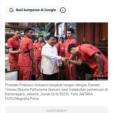
Ikuti kumparan di Google
Perbesar
Presiden Prabowo Subianto berjabat tangan dengan Pemain 
Timnas Shayne Pattynama (kanan) saat melakukan pertemuan di 
Kertanegara, Jakarta, Jumat (6/6/2025). Foto: ANTARA 
FOTO/Nugraha Putra
ADVERTISEMENT