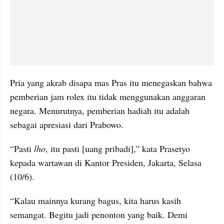
Pria yang akrab disapa mas Pras itu menegaskan bahwa 
pemberian jam rolex itu tidak menggunakan anggaran 
negara. Menurutnya, pemberian hadiah itu adalah 
sebagai apresiasi dari Prabowo.
“Pasti 
lho
, itu pasti [uang pribadi],” kata Prasetyo 
kepada wartawan di Kantor Presiden, Jakarta, Selasa 
(10/6).
“Kalau mainnya kurang bagus, kita harus kasih 
semangat. Begitu jadi penonton yang baik. Demi 