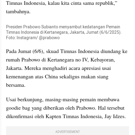
Timnas Indonesia, kalau kita cinta sama republik,” 
tambahnya.
Presiden Prabowo Subianto menyambut kedatangan Pemain 
Timnas Indonesia di Kertanegara, Jakarta, Jumat (6/6/2025). 
Foto: Instagram/ @prabowo
Pada Jumat (6/6), skuad Timnas Indonesia diundang ke 
rumah Prabowo di Kertanegara no IV, Kebayoran, 
Jakarta. Mereka menghadiri acara apresiasi usai 
kemenangan atas China sekaligus makan siang 
bersama.
Usai berkunjung, masing-masing pemain membawa 
goodie bag yang diberikan oleh Prabowo. Hal tersebut 
dikonfirmasi oleh Kapten Timnas Indonesia, Jay Idzes.
ADVERTISEMENT