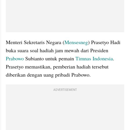
Menteri Sekretaris Negara (
Mensesneg
) Prasetyo Hadi 
buka suara soal hadiah jam mewah dari Presiden 
Prabowo
 Subianto untuk pemain 
Timnas Indonesia
. 
Prasetyo memastikan, pemberian hadiah tersebut 
diberikan dengan uang pribadi Prabowo.
ADVERTISEMENT