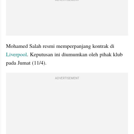
ADVERTISEMENT
Mohamed Salah resmi memperpanjang kontrak di 
Liverpool
. Keputusan ini diumumkan oleh pihak klub 
pada Jumat (11/4).
ADVERTISEMENT