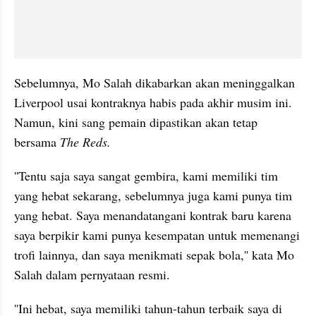
Sebelumnya, Mo Salah dikabarkan akan meninggalkan 
Liverpool usai kontraknya habis pada akhir musim ini. 
Namun, kini sang pemain dipastikan akan tetap 
bersama 
The Reds.
''Tentu saja saya sangat gembira, kami memiliki tim 
yang hebat sekarang, sebelumnya juga kami punya tim 
yang hebat. Saya menandatangani kontrak baru karena 
saya berpikir kami punya kesempatan untuk memenangi 
trofi lainnya, dan saya menikmati sepak bola,'' kata Mo 
Salah dalam pernyataan resmi.
''Ini hebat, saya memiliki tahun-tahun terbaik saya di 