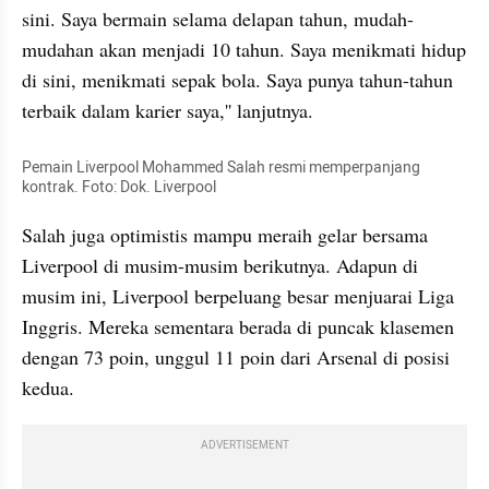
sini. Saya bermain selama delapan tahun, mudah-
mudahan akan menjadi 10 tahun. Saya menikmati hidup 
di sini, menikmati sepak bola. Saya punya tahun-tahun 
terbaik dalam karier saya,'' lanjutnya.
Pemain Liverpool Mohammed Salah resmi memperpanjang 
kontrak. Foto: Dok. Liverpool
Salah juga optimistis mampu meraih gelar bersama 
Liverpool di musim-musim berikutnya. Adapun di 
musim ini, Liverpool berpeluang besar menjuarai Liga 
Inggris. Mereka sementara berada di puncak klasemen 
dengan 73 poin, unggul 11 poin dari Arsenal di posisi 
kedua.
ADVERTISEMENT