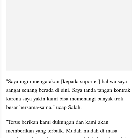
''Saya ingin mengatakan [kepada suporter] bahwa saya 
sangat senang berada di sini. Saya tanda tangan kontrak 
karena saya yakin kami bisa memenangi banyak trofi 
besar bersama-sama,'' ucap Salah.
''Terus berikan kami dukungan dan kami akan 
memberikan yang terbaik. Mudah-mudah di masa 