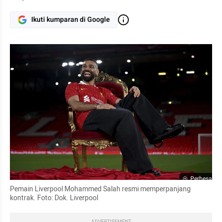
Ikuti kumparan di Google
Perbesar
Pemain Liverpool Mohammed Salah resmi memperpanjang 
kontrak. Foto: Dok. Liverpool