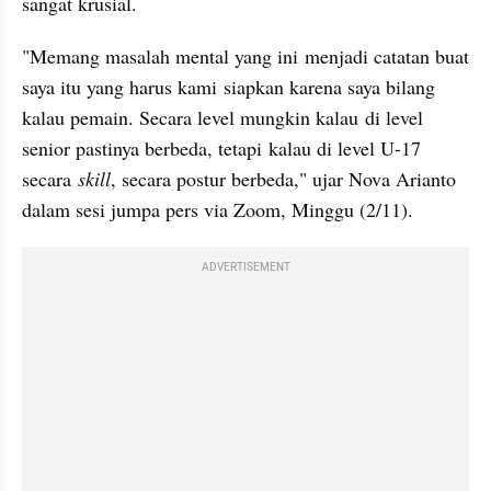
sangat krusial.
"Memang masalah mental yang ini menjadi catatan buat 
saya itu yang harus kami siapkan karena saya bilang 
kalau pemain. Secara level mungkin kalau di level 
senior pastinya berbeda, tetapi kalau di level U-17 
secara 
skill
, secara postur berbeda," ujar Nova Arianto 
dalam sesi jumpa pers via Zoom, Minggu (2/11).
ADVERTISEMENT