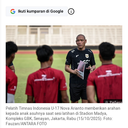
Ikuti kumparan di Google
Perbesar
Pelatih Timnas Indonesia U-17 Nova Arianto memberikan arahan 
kepada anak asuhnya saat sesi latihan di Stadion Madya, 
Kompleks GBK, Senayan, Jakarta, Rabu (15/10/2025). Foto: 
Fauzan/ANTARA FOTO