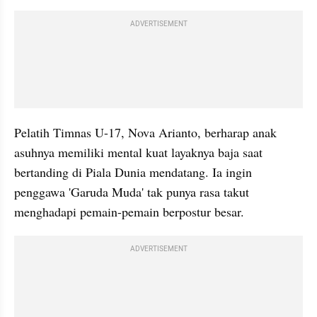
ADVERTISEMENT
Pelatih Timnas U-17, Nova Arianto, berharap anak 
asuhnya memiliki mental kuat layaknya baja saat 
bertanding di Piala Dunia mendatang. Ia ingin 
penggawa 'Garuda Muda' tak punya rasa takut 
menghadapi pemain-pemain berpostur besar.
ADVERTISEMENT