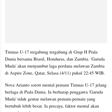
Timnas U-17 tergabung tergabung di Grup H Piala 
Dunia bersama Brasil, Honduras, dan Zambia. 'Garuda 
Muda' akan menyambut laga perdana melawan Zambia 
di Aspire Zone, Qatar, Selasa (4/11) pukul 22:45 WIB.
Nova Arianto soroti mental pemain Timnas U-17 jelang 
berlaga di Piala Dunia. Ia berharap penggawa 'Garuda 
Muda' tidak gentar melawan pemain-pemain yang 
bertubuh lebih besar. Ia percaya, faktor mental akan 