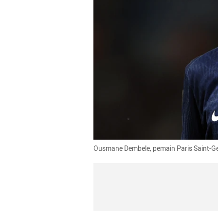
Ousmane Dembele, pemain Paris Saint-Ge