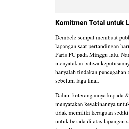
Komitmen Total untuk 
Dembele sempat membuat publik 
lapangan saat pertandingan bar
Paris FC pada Minggu lalu. Nam
menyatakan bahwa keputusannya
hanyalah tindakan pencegahan a
sebelum laga final.
Dalam keterangannya kepada
 
menyatakan keyakinannya untuk
tidak memiliki keraguan sediki
untuk berada di atas lapangan 