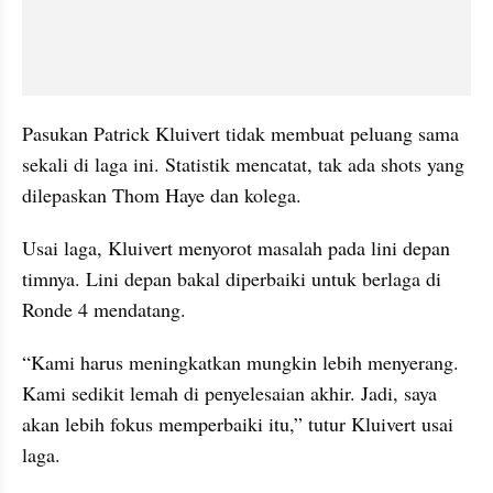
Pasukan Patrick Kluivert tidak membuat peluang sama 
sekali di laga ini. Statistik mencatat, tak ada shots yang 
dilepaskan Thom Haye dan kolega.
Usai laga, Kluivert menyorot masalah pada lini depan 
timnya. Lini depan bakal diperbaiki untuk berlaga di 
Ronde 4 mendatang.
“Kami harus meningkatkan mungkin lebih menyerang. 
Kami sedikit lemah di penyelesaian akhir. Jadi, saya 
akan lebih fokus memperbaiki itu,” tutur Kluivert usai 
laga.