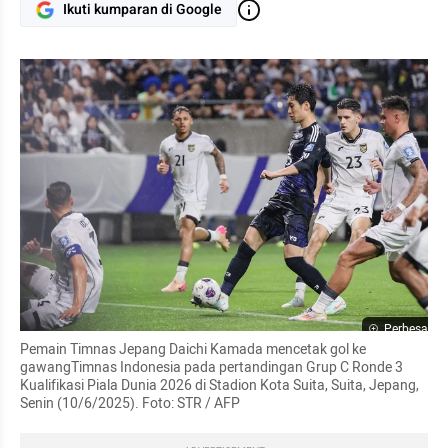
Ikuti kumparan di Google
Perbesar
Pemain Timnas Jepang Daichi Kamada mencetak gol ke 
gawangTimnas Indonesia pada pertandingan Grup C Ronde 3 
Kualifikasi Piala Dunia 2026 di Stadion Kota Suita, Suita, Jepang, 
Senin (10/6/2025). Foto: STR / AFP