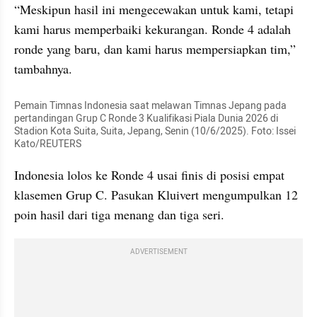
“Meskipun hasil ini mengecewakan untuk kami, tetapi 
kami harus memperbaiki kekurangan. Ronde 4 adalah 
ronde yang baru, dan kami harus mempersiapkan tim,” 
tambahnya.
Pemain Timnas Indonesia saat melawan Timnas Jepang pada 
pertandingan Grup C Ronde 3 Kualifikasi Piala Dunia 2026 di 
Stadion Kota Suita, Suita, Jepang, Senin (10/6/2025). Foto: Issei 
Kato/REUTERS
Indonesia lolos ke Ronde 4 usai finis di posisi empat 
klasemen Grup C. Pasukan Kluivert mengumpulkan 12 
poin hasil dari tiga menang dan tiga seri.
ADVERTISEMENT