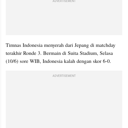
ADVERTISEMENT
Timnas Indonesia menyerah dari Jepang di matchday 
terakhir Ronde 3. Bermain di Suita Stadium, Selasa 
(10/6) sore WIB, Indonesia kalah dengan skor 6-0.
ADVERTISEMENT