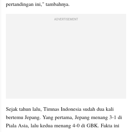
pertandingan ini," tambahnya.
ADVERTISEMENT
Sejak tahun lalu, Timnas Indonesia sudah dua kali 
bertemu Jepang. Yang pertama, Jepang menang 3-1 di 
Piala Asia, lalu kedua menang 4-0 di GBK. Fakta ini 