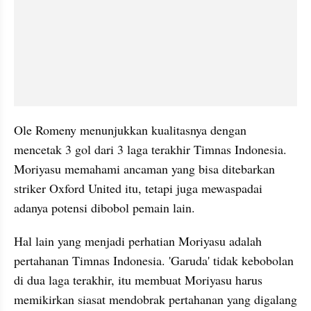
Ole Romeny menunjukkan kualitasnya dengan 
mencetak 3 gol dari 3 laga terakhir Timnas Indonesia. 
Moriyasu memahami ancaman yang bisa ditebarkan 
striker Oxford United itu, tetapi juga mewaspadai 
adanya potensi dibobol pemain lain. 
Hal lain yang menjadi perhatian Moriyasu adalah 
pertahanan Timnas Indonesia. 'Garuda' tidak kebobolan 
di dua laga terakhir, itu membuat Moriyasu harus 
memikirkan siasat mendobrak pertahanan yang digalang 