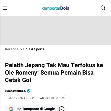
Beranda
Bola & Sports
Pelatih Jepang Tak Mau Terfokus ke
Ole Romeny: Semua Pemain Bisa
Cetak Gol
kumparanBOLA
10 Juni 2025 11:30 WIB
·
waktu baca 2 menit
Ikuti kumparan di Google