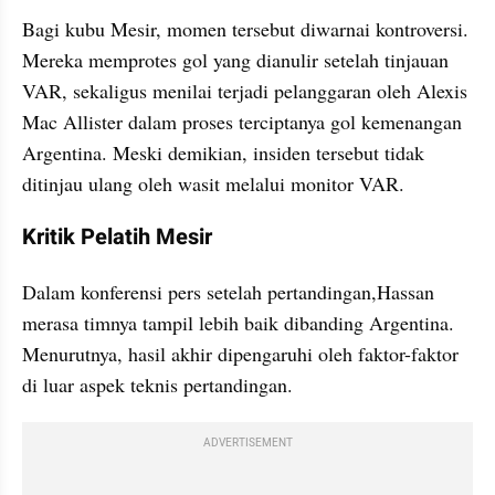
Bagi kubu Mesir, momen tersebut diwarnai kontroversi. 
Mereka memprotes gol yang dianulir setelah tinjauan 
VAR, sekaligus menilai terjadi pelanggaran oleh Alexis 
Mac Allister dalam proses terciptanya gol kemenangan 
Argentina. Meski demikian, insiden tersebut tidak 
ditinjau ulang oleh wasit melalui monitor VAR.
Kritik Pelatih Mesir
Dalam konferensi pers setelah pertandingan,Hassan 
merasa timnya tampil lebih baik dibanding Argentina. 
Menurutnya, hasil akhir dipengaruhi oleh faktor-faktor 
di luar aspek teknis pertandingan.
ADVERTISEMENT