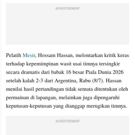
ADVERTISEMENT
Pelatih 
Mesir
, Hossam Hassan, melontarkan kritik keras 
terhadap kepemimpinan wasit usai timnya tersingkir 
secara dramatis dari babak 16 besar Piala Dunia 2026 
setelah kalah 2-3 dari Argentina, Rabu (8/7). Hassan 
menilai hasil pertandingan tidak semata ditentukan oleh 
permainan di lapangan, melainkan juga dipengaruhi 
keputusan-keputusan yang dianggap merugikan timnya.
ADVERTISEMENT