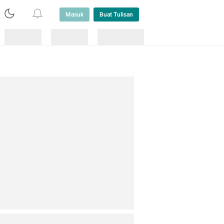
Masuk
Buat Tulisan
Loading
Loading
Lainnya