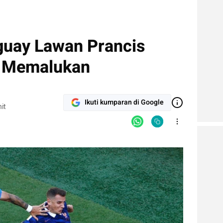
guay Lawan Prancis
an Memalukan
Ikuti kumparan di Google
it