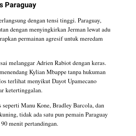
as Paraguay
rlangsung dengan tensi tinggi. Paraguay, 
tan dengan menyingkirkan Jerman lewat adu 
erapkan permainan agresif untuk meredam 
usai melanggar Adrien Rabiot dengan keras. 
t menendang Kylian Mbappe tanpa hukuman 
los terlihat menyikut Dayot Upamecano 
r ketertinggalan.
 seperti Manu Kone, Bradley Barcola, dan 
uning, tidak ada satu pun pemain Paraguay 
 90 menit pertandingan.