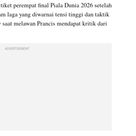
iket perempat final Piala Dunia 2026 setelah 
am laga yang diwarnai tensi tinggi dan taktik 
 saat melawan Prancis mendapat kritik dari 
ADVERTISEMENT