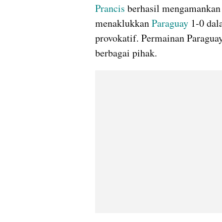
Prancis 
berhasil mengamankan t
menaklukkan 
Paraguay
 1-0 dal
provokatif. Permainan Paraguay
berbagai pihak.