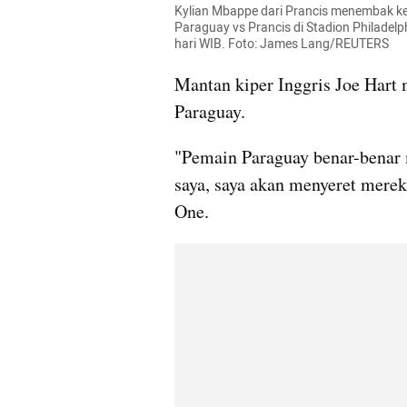
Kylian Mbappe dari Prancis menembak ke
Paraguay vs Prancis di Stadion Philadelph
hari WIB. Foto: James Lang/REUTERS
Mantan kiper Inggris Joe Hart m
Paraguay.
"Pemain Paraguay benar-benar 
saya, saya akan menyeret merek
One.