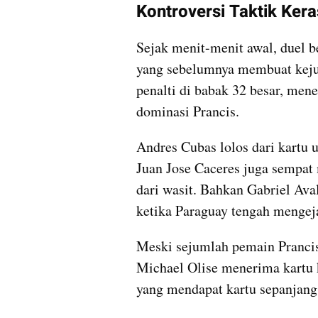
Kontroversi Taktik Ker
Sejak menit-menit awal, duel be
yang sebelumnya membuat keju
penalti di babak 32 besar, men
dominasi Prancis.
Andres Cubas lolos dari kartu 
Juan Jose Caceres juga sempa
dari wasit. Bahkan Gabriel Ava
ketika Paraguay tengah mengeja
Meski sejumlah pemain Prancis
Michael Olise menerima kartu k
yang mendapat kartu sepanjang