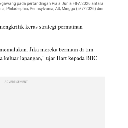
 gawang pada pertandingan Piala Dunia FIFA 2026 antara 
ia, Philadelphia, Pennsylvania, AS, Minggu (5/7/2026) dini 
engkritik keras strategi permainan 
memalukan. Jika mereka bermain di tim 
a keluar lapangan," ujar Hart kepada BBC 
ADVERTISEMENT