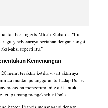
antan bek Inggris Micah Richards. "Itu 
araguay sebenarnya bertahan dengan sangat 
aksi-aksi seperti itu."
enentukan Kemenangan
20 menit terakhir ketika wasit akhirnya 
injau insiden pelanggaran terhadap Desire 
ay mencoba mengerumuni wasit untuk 
 tetap tenang mengeksekusi bola.
ang kapten Prancis menanggapi dengan 