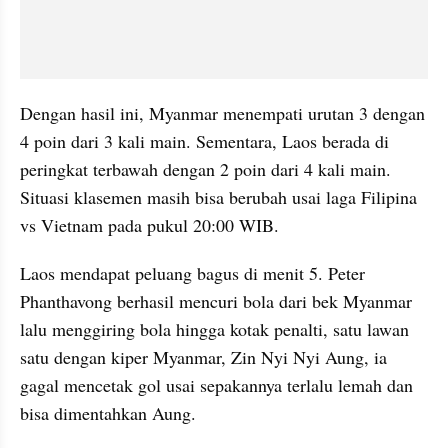
Dengan hasil ini, Myanmar menempati urutan 3 dengan 
4 poin dari 3 kali main. Sementara, Laos berada di 
peringkat terbawah dengan 2 poin dari 4 kali main. 
Situasi klasemen masih bisa berubah usai laga Filipina 
vs Vietnam pada pukul 20:00 WIB.
Laos mendapat peluang bagus di menit 5. Peter 
Phanthavong berhasil mencuri bola dari bek Myanmar 
lalu menggiring bola hingga kotak penalti, satu lawan 
satu dengan kiper Myanmar, Zin Nyi Nyi Aung, ia 
gagal mencetak gol usai sepakannya terlalu lemah dan 
bisa dimentahkan Aung.