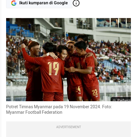
Ikuti kumparan di Google
Perbesar
Potret Timnas Myanmar pada 19 November 2024. Foto: 
Myanmar Football Federation
ADVERTISEMENT