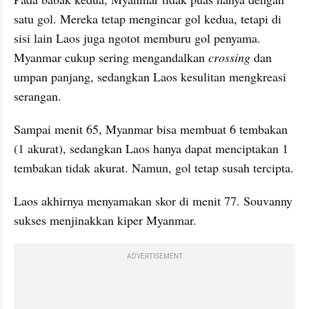
satu gol. Mereka tetap mengincar gol kedua, tetapi di 
sisi lain Laos juga ngotot memburu gol penyama. 
Myanmar cukup sering mengandalkan 
crossing
 dan 
umpan panjang, sedangkan Laos kesulitan mengkreasi 
serangan.
Sampai menit 65, Myanmar bisa membuat 6 tembakan 
(1 akurat), sedangkan Laos hanya dapat menciptakan 1 
tembakan tidak akurat. Namun, gol tetap susah tercipta.
Laos akhirnya menyamakan skor di menit 77. Souvanny 
sukses menjinakkan kiper Myanmar.
ADVERTISEMENT