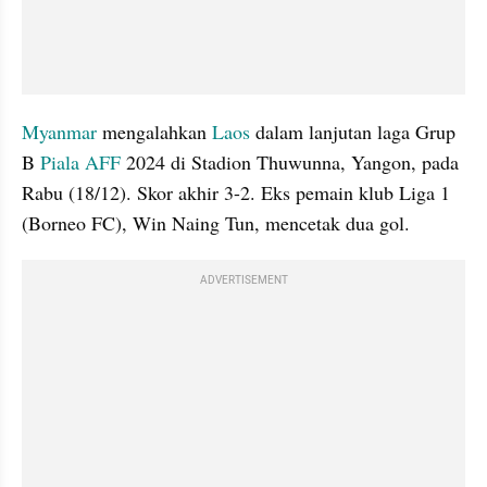
Myanmar
 mengalahkan 
Laos
 dalam lanjutan laga Grup 
B 
Piala AFF
 2024 di Stadion Thuwunna, Yangon, pada 
Rabu (18/12). Skor akhir 3-2. Eks pemain klub Liga 1 
(Borneo FC), Win Naing Tun, mencetak dua gol.
ADVERTISEMENT