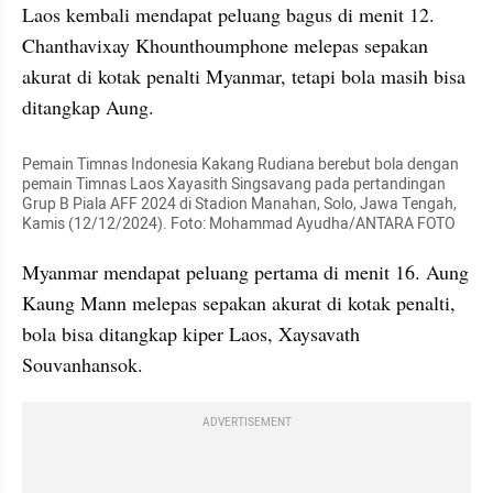
Laos kembali mendapat peluang bagus di menit 12. 
Chanthavixay Khounthoumphone melepas sepakan 
akurat di kotak penalti Myanmar, tetapi bola masih bisa 
ditangkap Aung.
Pemain Timnas Indonesia Kakang Rudiana berebut bola dengan 
pemain Timnas Laos Xayasith Singsavang pada pertandingan 
Grup B Piala AFF 2024 di Stadion Manahan, Solo, Jawa Tengah, 
Kamis (12/12/2024). Foto: Mohammad Ayudha/ANTARA FOTO
Myanmar mendapat peluang pertama di menit 16. Aung 
Kaung Mann melepas sepakan akurat di kotak penalti, 
bola bisa ditangkap kiper Laos, Xaysavath 
Souvanhansok.
ADVERTISEMENT