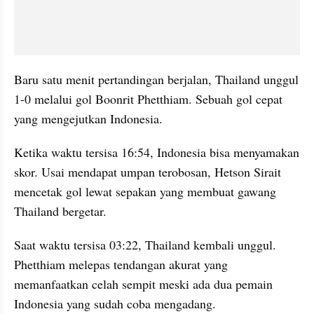
Baru satu menit pertandingan berjalan, Thailand unggul 
1-0 melalui gol Boonrit Phetthiam. Sebuah gol cepat 
yang mengejutkan Indonesia.
Ketika waktu tersisa 16:54, Indonesia bisa menyamakan 
skor. Usai mendapat umpan terobosan, Hetson Sirait 
mencetak gol lewat sepakan yang membuat gawang 
Thailand bergetar.
Saat waktu tersisa 03:22, Thailand kembali unggul. 
Phetthiam melepas tendangan akurat yang 
memanfaatkan celah sempit meski ada dua pemain 
Indonesia yang sudah coba mengadang.