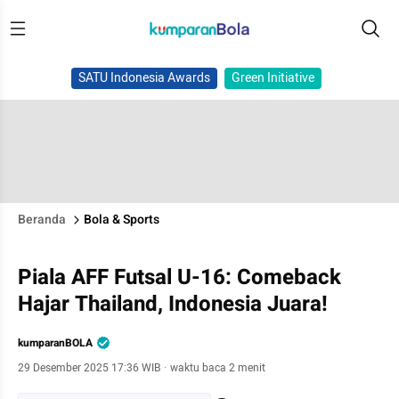
SATU Indonesia Awards
Green Initiative
Beranda
Bola & Sports
Piala AFF Futsal U-16: Comeback
Hajar Thailand, Indonesia Juara!
kumparanBOLA
29 Desember 2025 17:36 WIB
·
waktu baca 2 menit