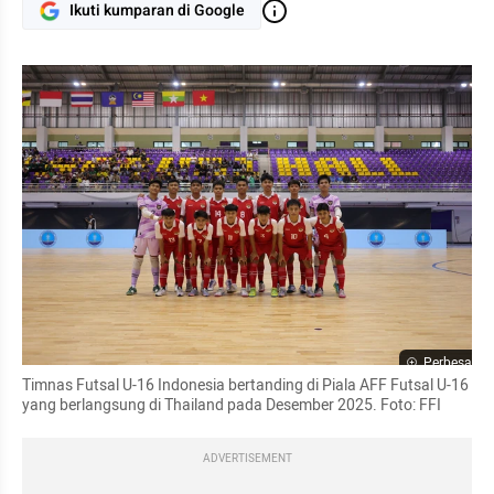
Ikuti kumparan di Google
Perbesar
Timnas Futsal U-16 Indonesia bertanding di Piala AFF Futsal U-16 
yang berlangsung di Thailand pada Desember 2025. Foto: FFI
ADVERTISEMENT