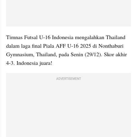
Timnas Futsal U-16 Indonesia mengalahkan Thailand 
dalam laga final Piala AFF U-16 2025 di Nonthaburi 
Gymnasium, Thailand, pada Senin (29/12). Skor akhir 
4-3. Indonesia juara!
ADVERTISEMENT