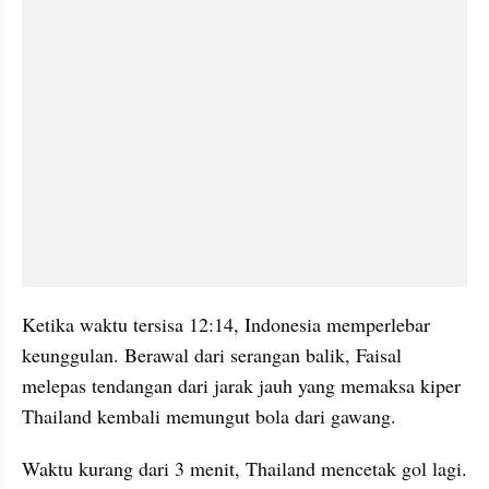
Ketika waktu tersisa 12:14, Indonesia memperlebar 
keunggulan. Berawal dari serangan balik, Faisal 
melepas tendangan dari jarak jauh yang memaksa kiper 
Thailand kembali memungut bola dari gawang.
Waktu kurang dari 3 menit, Thailand mencetak gol lagi. 