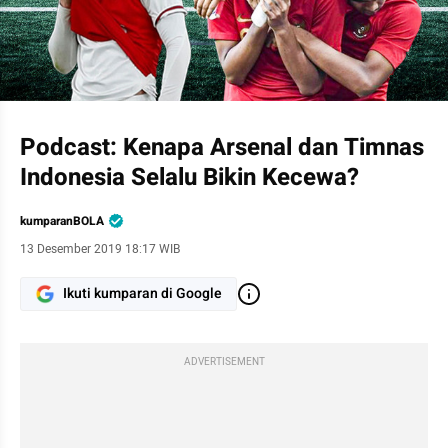
Podcast: Kenapa Arsenal dan Timnas
Indonesia Selalu Bikin Kecewa?
kumparanBOLA
13 Desember 2019 18:17 WIB
Ikuti kumparan di Google
ADVERTISEMENT