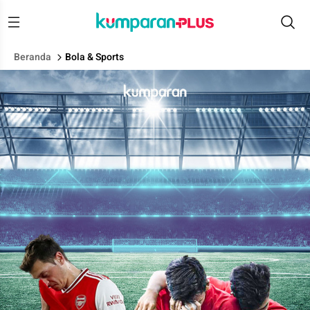
Beranda
Bola & Sports