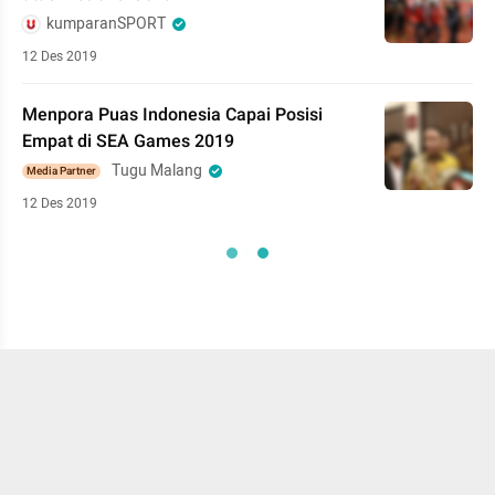
kumparanSPORT
12 Des 2019
Menpora Puas Indonesia Capai Posisi
Empat di SEA Games 2019
Tugu Malang
Media Partner
12 Des 2019