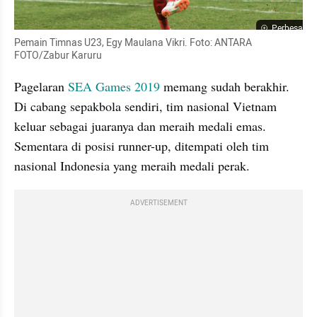
Perbesar
Pemain Timnas U23, Egy Maulana Vikri. Foto: ANTARA 
FOTO/Zabur Karuru
Pagelaran 
SEA Games 2019
 memang sudah berakhir. 
Di cabang sepakbola sendiri, tim nasional Vietnam 
keluar sebagai juaranya dan meraih medali emas. 
Sementara di posisi runner-up, ditempati oleh tim 
nasional Indonesia yang meraih medali perak.
ADVERTISEMENT