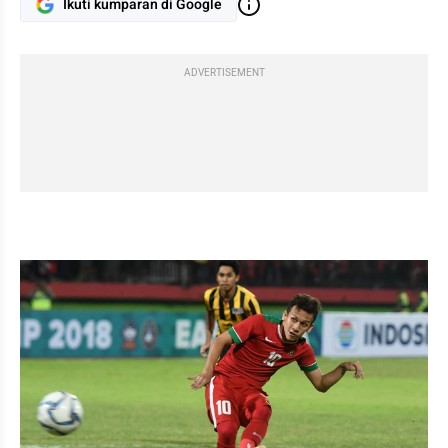
Ikuti kumparan di Google
ADVERTISEMENT