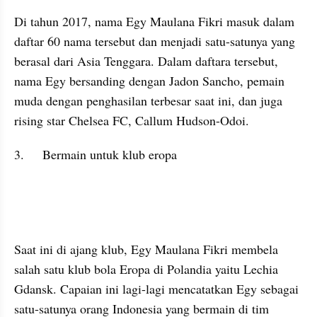
Di tahun 2017, nama Egy Maulana Fikri masuk dalam 
daftar 60 nama tersebut dan menjadi satu-satunya yang 
berasal dari Asia Tenggara. Dalam daftara tersebut, 
nama Egy bersanding dengan Jadon Sancho, pemain 
muda dengan penghasilan terbesar saat ini, dan juga 
rising star Chelsea FC, Callum Hudson-Odoi.
3.	Bermain untuk klub eropa
Saat ini di ajang klub, Egy Maulana Fikri membela 
salah satu klub bola Eropa di Polandia yaitu Lechia 
Gdansk. Capaian ini lagi-lagi mencatatkan Egy sebagai 
satu-satunya orang Indonesia yang bermain di tim 