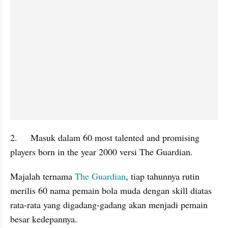
2.	Masuk dalam 60 most talented and promising 
players born in the year 2000 versi The Guardian.
Majalah ternama 
The Guardian
, tiap tahunnya rutin 
merilis 60 nama pemain bola muda dengan skill diatas 
rata-rata yang digadang-gadang akan menjadi pemain 
besar kedepannya.