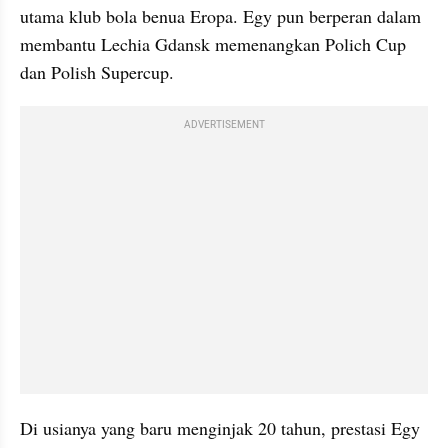
utama klub bola benua Eropa. Egy pun berperan dalam 
membantu Lechia Gdansk memenangkan Polich Cup 
dan Polish Supercup.
ADVERTISEMENT
Di usianya yang baru menginjak 20 tahun, prestasi Egy 