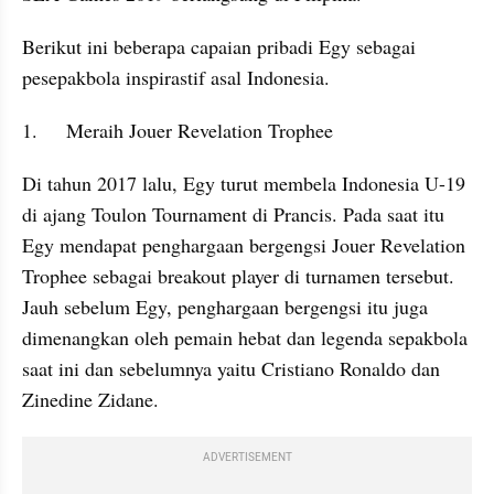
Berikut ini beberapa capaian pribadi Egy sebagai 
pesepakbola inspirastif asal Indonesia.
1.	Meraih Jouer Revelation Trophee
Di tahun 2017 lalu, Egy turut membela Indonesia U-19 
di ajang Toulon Tournament di Prancis. Pada saat itu 
Egy mendapat penghargaan bergengsi Jouer Revelation 
Trophee sebagai breakout player di turnamen tersebut. 
Jauh sebelum Egy, penghargaan bergengsi itu juga 
dimenangkan oleh pemain hebat dan legenda sepakbola 
saat ini dan sebelumnya yaitu Cristiano Ronaldo dan 
Zinedine Zidane.
ADVERTISEMENT