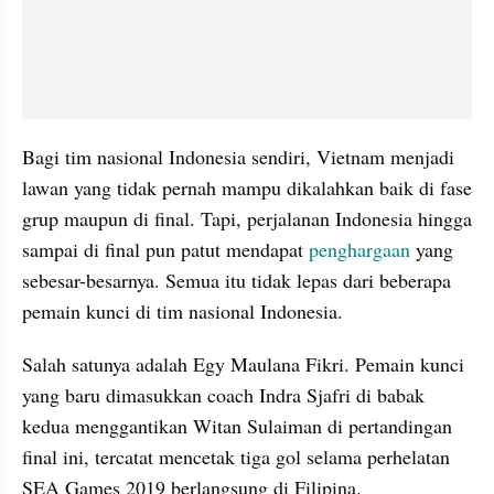
Bagi tim nasional Indonesia sendiri, Vietnam menjadi 
lawan yang tidak pernah mampu dikalahkan baik di fase 
grup maupun di final. Tapi, perjalanan Indonesia hingga 
sampai di final pun patut mendapat 
penghargaan 
yang 
sebesar-besarnya. Semua itu tidak lepas dari beberapa 
pemain kunci di tim nasional Indonesia.
Salah satunya adalah Egy Maulana Fikri. Pemain kunci 
yang baru dimasukkan coach Indra Sjafri di babak 
kedua menggantikan Witan Sulaiman di pertandingan 
final ini, tercatat mencetak tiga gol selama perhelatan 
SEA Games 2019 berlangsung di Filipina.