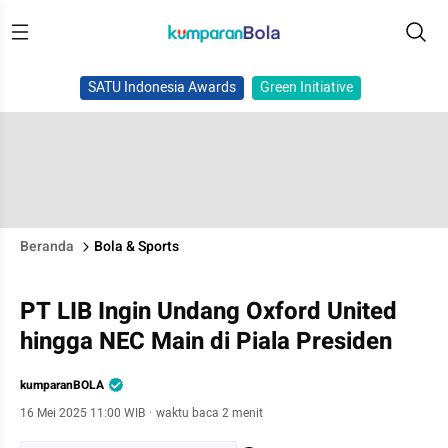
SATU Indonesia Awards
Green Initiative
Beranda
Bola & Sports
PT LIB Ingin Undang Oxford United
hingga NEC Main di Piala Presiden
kumparanBOLA
16 Mei 2025 11:00 WIB
·
waktu baca 2 menit