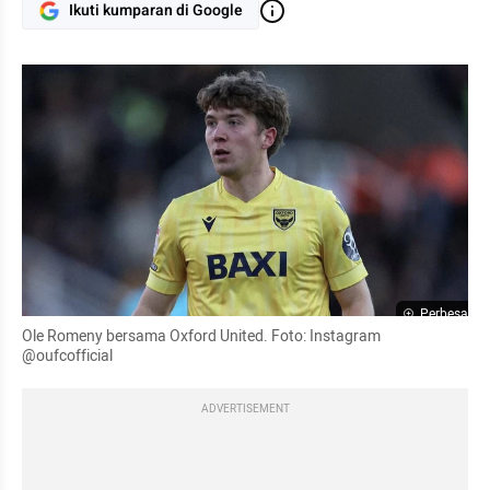
Ikuti kumparan di Google
Perbesar
Ole Romeny bersama Oxford United. Foto: Instagram 
@oufcofficial
ADVERTISEMENT