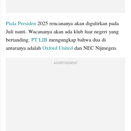
Piala Presiden
 2025 rencananya akan digulirkan pada 
Juli nanti. Wacananya akan ada klub luar negeri yang 
bertanding. 
PT LIB
 mengungkap bahwa dua di 
antaranya adalah 
Oxford United
 dan NEC Nijmegen.
ADVERTISEMENT