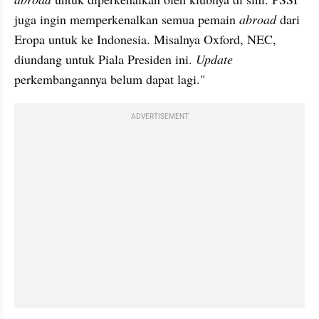
juga ingin memperkenalkan semua pemain 
abroad 
dari 
Eropa untuk ke Indonesia. Misalnya Oxford, NEC, 
diundang untuk Piala Presiden ini. 
Update 
perkembangannya belum dapat lagi."
ADVERTISEMENT