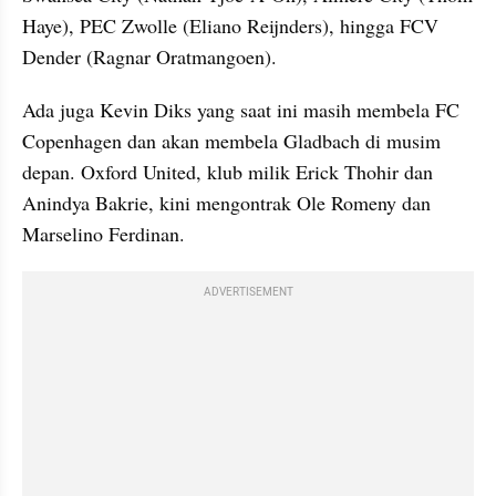
Haye), PEC Zwolle (Eliano Reijnders), hingga FCV 
Dender (Ragnar Oratmangoen).
Ada juga Kevin Diks yang saat ini masih membela FC 
Copenhagen dan akan membela Gladbach di musim 
depan. Oxford United, klub milik Erick Thohir dan 
Anindya Bakrie, kini mengontrak Ole Romeny dan 
Marselino Ferdinan.
ADVERTISEMENT