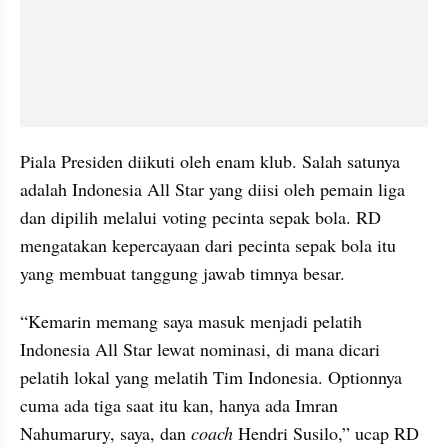
Piala Presiden diikuti oleh enam klub. Salah satunya 
adalah Indonesia All Star yang diisi oleh pemain liga 
dan dipilih melalui voting pecinta sepak bola. RD 
mengatakan kepercayaan dari pecinta sepak bola itu 
yang membuat tanggung jawab timnya besar.
“Kemarin memang saya masuk menjadi pelatih 
Indonesia All Star lewat nominasi, di mana dicari 
pelatih lokal yang melatih Tim Indonesia. Optionnya 
cuma ada tiga saat itu kan, hanya ada Imran 
Nahumarury, saya, dan 
coach
 Hendri Susilo,” ucap RD 