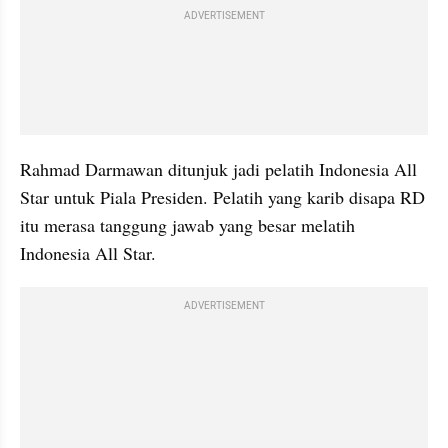
ADVERTISEMENT
Rahmad Darmawan ditunjuk jadi pelatih Indonesia All 
Star untuk Piala Presiden. Pelatih yang karib disapa RD 
itu merasa tanggung jawab yang besar melatih 
Indonesia All Star.
ADVERTISEMENT