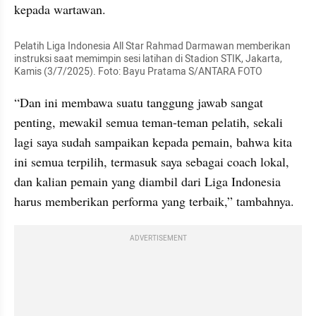
kepada wartawan.
Pelatih Liga Indonesia All Star Rahmad Darmawan memberikan 
instruksi saat memimpin sesi latihan di Stadion STIK, Jakarta, 
Kamis (3/7/2025). Foto: Bayu Pratama S/ANTARA FOTO
“Dan ini membawa suatu tanggung jawab sangat 
penting, mewakil semua teman-teman pelatih, sekali 
lagi saya sudah sampaikan kepada pemain, bahwa kita 
ini semua terpilih, termasuk saya sebagai coach lokal, 
dan kalian pemain yang diambil dari Liga Indonesia 
harus memberikan performa yang terbaik,” tambahnya.
ADVERTISEMENT