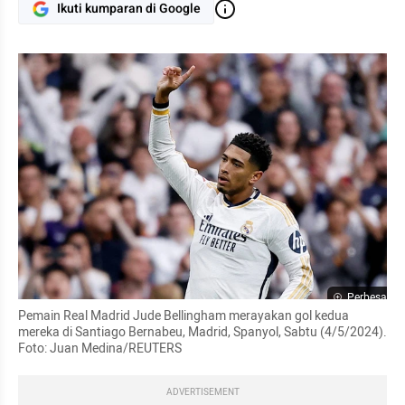
Ikuti kumparan di Google
Perbesar
Pemain Real Madrid Jude Bellingham merayakan gol kedua 
mereka di Santiago Bernabeu, Madrid, Spanyol, Sabtu (4/5/2024). 
Foto: Juan Medina/REUTERS
ADVERTISEMENT