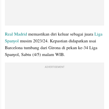
Real Madrid
 memastikan diri keluar sebagai juara 
Liga 
Spanyol 
musim 2023/24. Kepastian didapatkan usai 
Barcelona tumbang dari Girona di pekan ke-34 Liga 
Spanyol, Sabtu (4/5) malam WIB.
ADVERTISEMENT