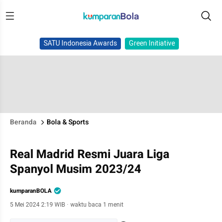
SATU Indonesia Awards
Green Initiative
Beranda
Bola & Sports
Real Madrid Resmi Juara Liga
Spanyol Musim 2023/24
kumparanBOLA
5 Mei 2024 2:19 WIB
·
waktu baca 1 menit