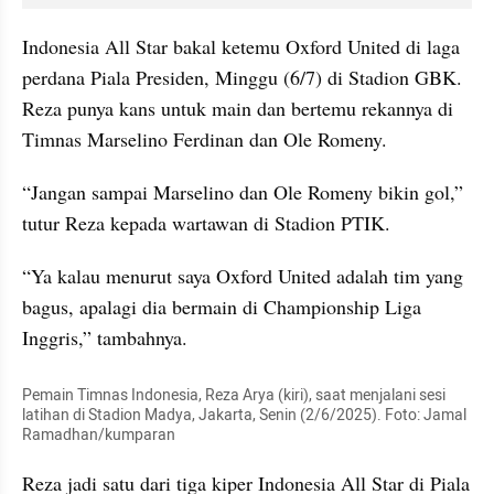
Indonesia All Star bakal ketemu Oxford United di laga 
perdana Piala Presiden, Minggu (6/7) di Stadion GBK. 
Reza punya kans untuk main dan bertemu rekannya di 
Timnas Marselino Ferdinan dan Ole Romeny.
“Jangan sampai Marselino dan Ole Romeny bikin gol,” 
tutur Reza kepada wartawan di Stadion PTIK.
“Ya kalau menurut saya Oxford United adalah tim yang 
bagus, apalagi dia bermain di Championship Liga 
Inggris,” tambahnya.
Pemain Timnas Indonesia, Reza Arya (kiri), saat menjalani sesi 
latihan di Stadion Madya, Jakarta, Senin (2/6/2025). Foto: Jamal 
Ramadhan/kumparan
Reza jadi satu dari tiga kiper Indonesia All Star di Piala 