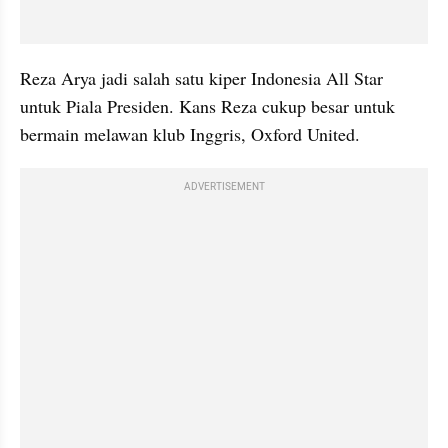
Reza Arya jadi salah satu kiper Indonesia All Star 
untuk Piala Presiden. Kans Reza cukup besar untuk 
bermain melawan klub Inggris, Oxford United.
ADVERTISEMENT