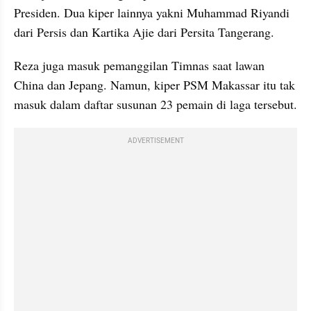
Presiden. Dua kiper lainnya yakni Muhammad Riyandi 
dari Persis dan Kartika Ajie dari Persita Tangerang.
Reza juga masuk pemanggilan Timnas saat lawan 
China dan Jepang. Namun, kiper PSM Makassar itu tak 
masuk dalam daftar susunan 23 pemain di laga tersebut.
ADVERTISEMENT