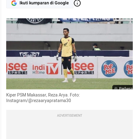
Ikuti kumparan di Google
Perbesar
Kiper PSM Makassar, Reza Arya. Foto: 
Instagram/@rezaaryapratama30
ADVERTISEMENT