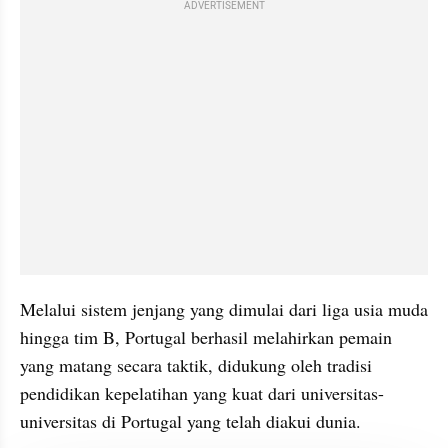
ADVERTISEMENT
Melalui sistem jenjang yang dimulai dari liga usia muda 
hingga tim B, Portugal berhasil melahirkan pemain 
yang matang secara taktik, didukung oleh tradisi 
pendidikan kepelatihan yang kuat dari universitas-
universitas di Portugal yang telah diakui dunia.