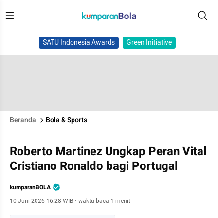
SATU Indonesia Awards
Green Initiative
Beranda
Bola & Sports
Roberto Martinez Ungkap Peran Vital
Cristiano Ronaldo bagi Portugal
kumparanBOLA
10 Juni 2026 16:28 WIB
·
waktu baca 1 menit