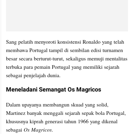
Sang pelatih menyoroti konsistensi Ronaldo yang telah 
membawa Portugal tampil di sembilan edisi turnamen 
besar secara berturut-turut, sekaligus memuji mentalitas 
terbuka para pemain Portugal yang memiliki sejarah 
sebagai penjelajah dunia.
Meneladani Semangat Os Magricos
Dalam upayanya membangun skuad yang solid, 
Martinez banyak menggali sejarah sepak bola Portugal, 
khususnya kiprah generasi tahun 1966 yang dikenal 
sebagai 
Os Magricos
. 