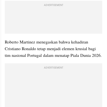
ADVERTISEMENT
Roberto Martinez menegaskan bahwa kehadiran 
Cristiano Ronaldo tetap menjadi elemen krusial bagi 
tim nasional Portugal dalam menatap Piala Dunia 2026. 
ADVERTISEMENT