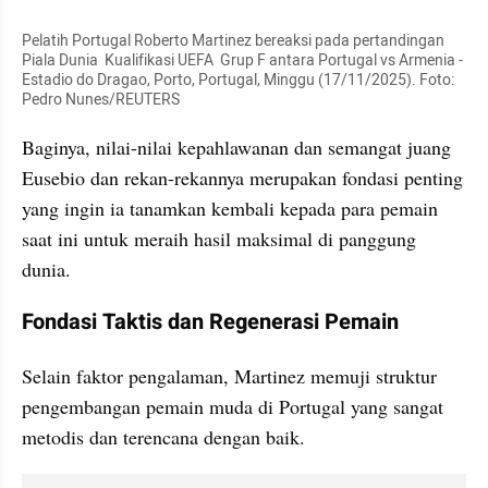
Pelatih Portugal Roberto Martinez bereaksi pada pertandingan 
Piala Dunia  Kualifikasi UEFA  Grup F antara Portugal vs Armenia - 
Estadio do Dragao, Porto, Portugal, Minggu (17/11/2025). Foto: 
Pedro Nunes/REUTERS
Baginya, nilai-nilai kepahlawanan dan semangat juang 
Eusebio dan rekan-rekannya merupakan fondasi penting 
yang ingin ia tanamkan kembali kepada para pemain 
saat ini untuk meraih hasil maksimal di panggung 
dunia.
Fondasi Taktis dan Regenerasi Pemain
Selain faktor pengalaman, Martinez memuji struktur 
pengembangan pemain muda di Portugal yang sangat 
metodis dan terencana dengan baik. 