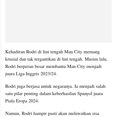
Kehadiran Rodri di lini tengah Man City memang 
krusial dan tak tergantikan di lini tengah. Musim lalu, 
Rodri berperan besar membantu Man City menjadi 
juara Liga Inggris 2023/24. 
Rodri juga berjasa untuk negaranya. Ia menjadi salah 
satu pilar penting dalam keberhasilan Spanyol juara 
Piala Eropa 2024. 
Namun, Rodri hampir pasti akan melewatkan sisa 