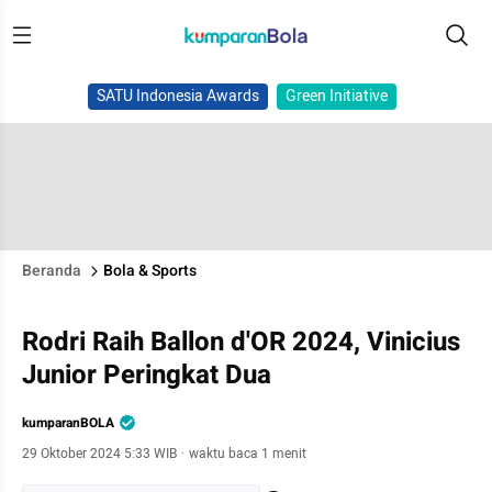
SATU Indonesia Awards
Green Initiative
Beranda
Bola & Sports
Rodri Raih Ballon d'OR 2024, Vinicius
Junior Peringkat Dua
kumparanBOLA
29 Oktober 2024 5:33 WIB
·
waktu baca 1 menit