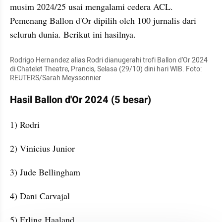
musim 2024/25 usai mengalami cedera ACL. 
Pemenang Ballon d'Or dipilih oleh 100 jurnalis dari 
seluruh dunia. Berikut ini hasilnya.
Rodrigo Hernandez alias Rodri dianugerahi trofi Ballon d'Or 2024 
di Chatelet Theatre, Prancis, Selasa (29/10) dini hari WIB. Foto: 
REUTERS/Sarah Meyssonnier
Hasil Ballon d'Or 2024 (5 besar)
1) Rodri
2) Vinicius Junior
3) Jude Bellingham
4) Dani Carvajal
5) Erling Haaland