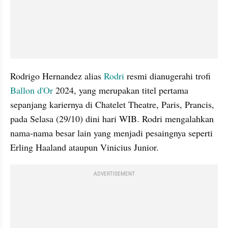
Rodrigo Hernandez alias 
Rodri
 resmi dianugerahi trofi 
Ballon d'Or
 2024, yang merupakan titel pertama 
sepanjang kariernya di Chatelet Theatre, Paris, Prancis, 
pada Selasa (29/10) dini hari WIB. Rodri mengalahkan 
nama-nama besar lain yang menjadi pesaingnya seperti 
Erling Haaland ataupun Vinicius Junior.
ADVERTISEMENT