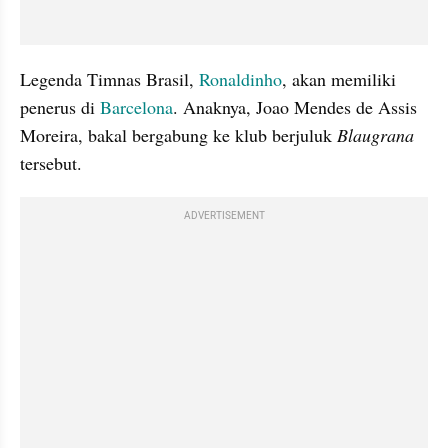
Legenda Timnas Brasil, 
Ronaldinho
, akan memiliki 
penerus di 
Barcelona
. Anaknya, Joao Mendes de Assis 
Moreira, bakal bergabung ke klub berjuluk 
Blaugrana
tersebut.
ADVERTISEMENT