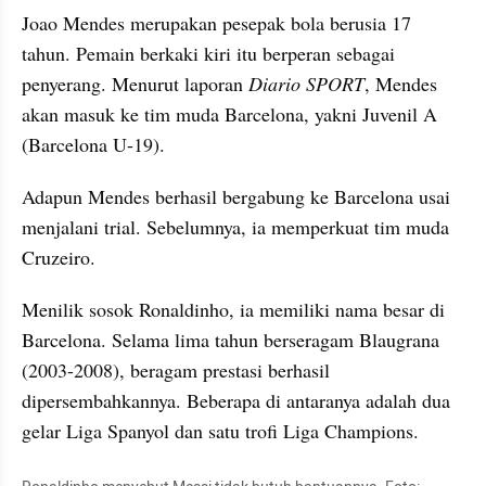
Joao Mendes merupakan pesepak bola berusia 17 
tahun. Pemain berkaki kiri itu berperan sebagai 
penyerang. Menurut laporan 
Diario SPORT
, Mendes 
akan masuk ke tim muda Barcelona, yakni Juvenil A 
(Barcelona U-19).
Adapun Mendes berhasil bergabung ke Barcelona usai 
menjalani trial. Sebelumnya, ia memperkuat tim muda 
Cruzeiro.
Menilik sosok Ronaldinho, ia memiliki nama besar di 
Barcelona. Selama lima tahun berseragam Blaugrana 
(2003-2008), beragam prestasi berhasil 
dipersembahkannya. Beberapa di antaranya adalah dua 
gelar Liga Spanyol dan satu trofi Liga Champions.