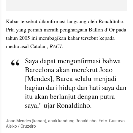
Kabar tersebut dikonfirmasi langsung oleh Ronaldinho. 
Pria yang pernah meraih penghargaan Ballon d’Or pada 
tahun 2005 ini membagikan kabar tersebut kepada 
media asal Catalan, 
RAC1
.
Saya dapat mengonfirmasi bahwa 
Barcelona akan merekrut Joao 
[Mendes], Barca selalu menjadi 
bagian dari hidup dan hati saya dan 
itu akan berlanjut dengan putra 
saya," ujar Ronaldinho.
Joao Mendes (kanan), anak kandung Ronaldinho. Foto: Gustavo 
Aleixo / Cruzeiro