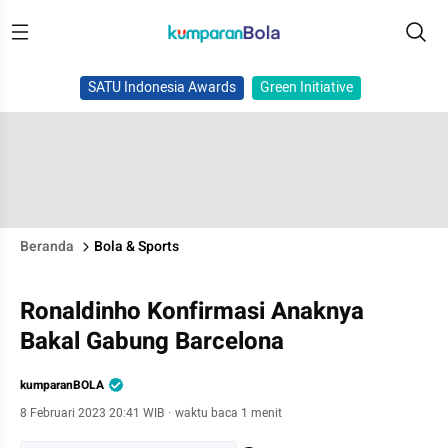
SATU Indonesia Awards
Green Initiative
Beranda
Bola & Sports
Ronaldinho Konfirmasi Anaknya
Bakal Gabung Barcelona
kumparanBOLA
8 Februari 2023 20:41 WIB
·
waktu baca 1 menit