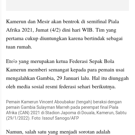
Kamerun dan Mesir akan bentrok di semifinal Piala 
Afrika 2021, Jumat (4/2) dini hari WIB. Tim yang 
pertama cukup diuntungkan karena bertindak sebagai 
tuan rumah.
Eto'o yang merupakan ketua Federasi Sepak Bola 
Kamerun memberi semangat kepada para pemain usai 
mengalahkan Gambia, 29 Januari lalu. Hal itu diunggah 
oleh media sosial resmi federasi sehari berikutnya.
Pemain Kamerun Vincent Aboubakar (tengah) beraksi dengan 
pemain Gambia Sulayman Marreh pada perempat final Piala 
Afrika (CAN) 2021 di Stadion Japoma di Douala, Kamerun, Sabtu 
(29/1/2022). Foto: Issouf Sanogo/AFP
Namun, salah satu yang menjadi sorotan adalah 