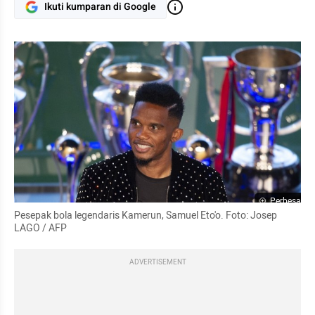
Ikuti kumparan di Google
Perbesar
Pesepak bola legendaris Kamerun, Samuel Eto'o. Foto: Josep 
LAGO / AFP
ADVERTISEMENT