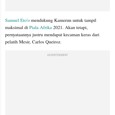
Samuel Eto'o
 mendukung Kamerun untuk tampil 
maksimal di 
Piala Afrika
 2021. Akan tetapi, 
pernyataannya justru mendapat kecaman keras dari 
pelatih Mesir, Carlos Queiroz.
ADVERTISEMENT