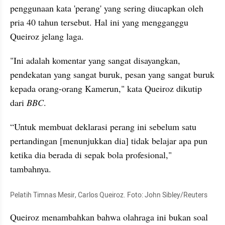
penggunaan kata 'perang' yang sering diucapkan oleh 
pria 40 tahun tersebut. Hal ini yang mengganggu 
Queiroz jelang laga.
"Ini adalah komentar yang sangat disayangkan, 
pendekatan yang sangat buruk, pesan yang sangat buruk 
kepada orang-orang Kamerun," kata Queiroz dikutip 
dari
 BBC
.
“Untuk membuat deklarasi perang ini sebelum satu 
pertandingan [menunjukkan dia] tidak belajar apa pun 
ketika dia berada di sepak bola profesional," 
tambahnya.
Pelatih Timnas Mesir, Carlos Queiroz. Foto: John Sibley/Reuters
Queiroz menambahkan bahwa olahraga ini bukan soal 