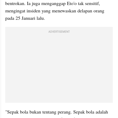
bentrokan. Ia juga menganggap Eto'o tak sensitif, 
mengingat insiden yang menewaskan delapan orang 
pada 25 Januari lalu.
ADVERTISEMENT
"Sepak bola bukan tentang perang. Sepak bola adalah 