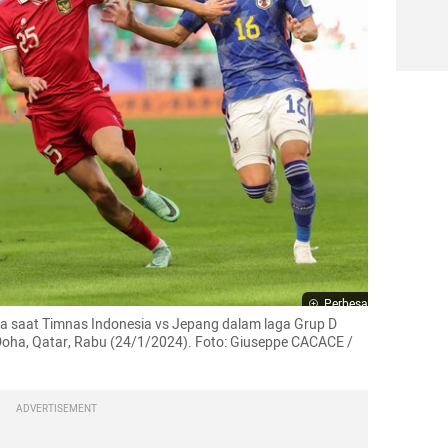
Perbesar
a saat Timnas Indonesia vs Jepang dalam laga Grup D 
Doha, Qatar, Rabu (24/1/2024). Foto: Giuseppe CACACE / 
ADVERTISEMENT