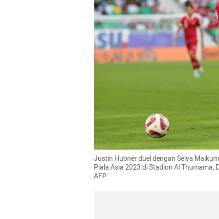
Justin Hubner duel dengan Seiya Maikum
Piala Asia 2023 di Stadion Al Thumama, 
AFP