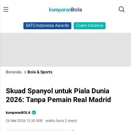
SATU Indonesia Awards
Green Initiative
Beranda
Bola & Sports
Skuad Spanyol untuk Piala Dunia
2026: Tanpa Pemain Real Madrid
kumparanBOLA
26 Mei 2026 13:30 WIB
·
waktu baca 2 menit