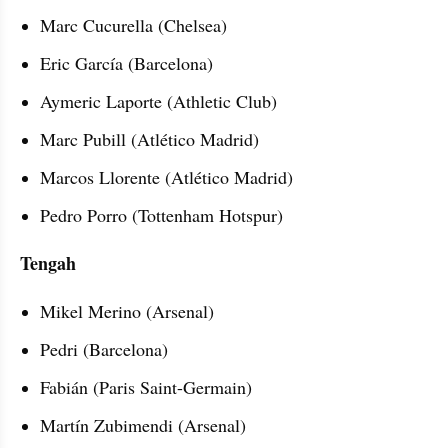
Marc Cucurella (Chelsea)
Eric García (Barcelona) 
Aymeric Laporte (Athletic Club) 
Marc Pubill (Atlético Madrid) 
Marcos Llorente (Atlético Madrid) 
Pedro Porro (Tottenham Hotspur) 
Tengah 
Mikel Merino (Arsenal) 
Pedri (Barcelona) 
Fabián (Paris Saint-Germain) 
Martín Zubimendi (Arsenal)