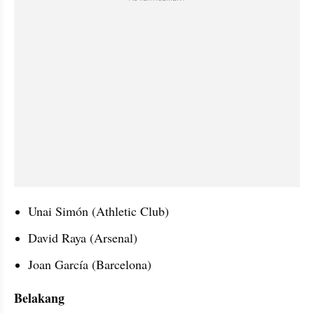
Unai Simón (Athletic Club) 
David Raya (Arsenal) 
Joan García (Barcelona) 
Belakang 