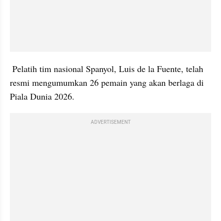
 Pelatih tim nasional Spanyol, Luis de la Fuente, telah 
resmi mengumumkan 26 pemain yang akan berlaga di 
Piala Dunia 2026. 
ADVERTISEMENT