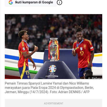
Ikuti kumparan di Google
Perbesar
Pemain Timnas Spanyol Lamine Yamal dan Nico Williams 
merayakan juara Piala Eropa 2024 di Olympiastadion, Berlin, 
Jerman, Minggu (14/7/2024). Foto: Adrian DENNIS / AFP
ADVERTISEMENT