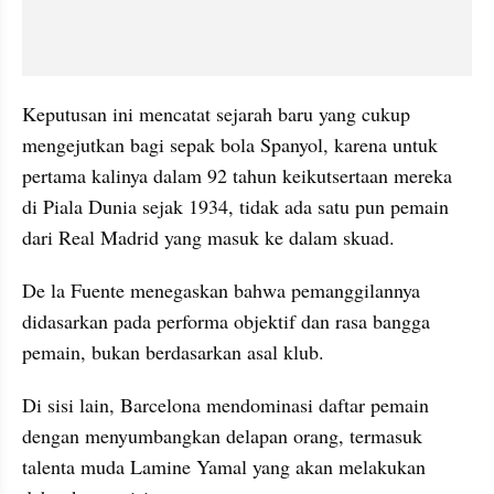
Keputusan ini mencatat sejarah baru yang cukup 
mengejutkan bagi sepak bola Spanyol, karena untuk 
pertama kalinya dalam 92 tahun keikutsertaan mereka 
di Piala Dunia sejak 1934, tidak ada satu pun pemain 
dari Real Madrid yang masuk ke dalam skuad. 
De la Fuente menegaskan bahwa pemanggilannya 
didasarkan pada performa objektif dan rasa bangga 
pemain, bukan berdasarkan asal klub.
Di sisi lain, Barcelona mendominasi daftar pemain 
dengan menyumbangkan delapan orang, termasuk 
talenta muda Lamine Yamal yang akan melakukan 