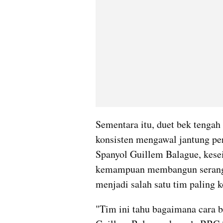
Sementara itu, duet bek tengah
konsisten mengawal jantung pe
Spanyol Guillem Balague, kesei
kemampuan membangun serangan
menjadi salah satu tim paling k
"Tim ini tahu bagaimana cara b