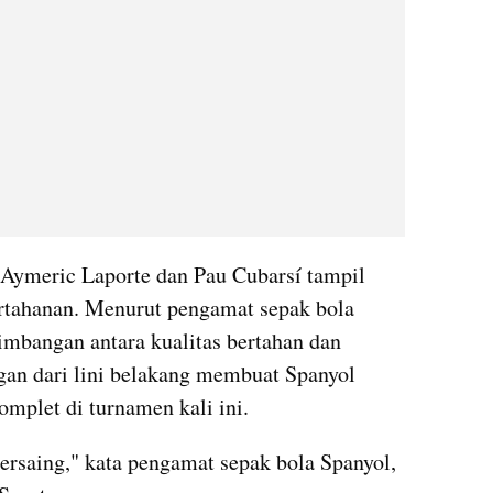
 Aymeric Laporte dan Pau Cubarsí tampil 
rtahanan. Menurut pengamat sepak bola 
mbangan antara kualitas bertahan dan 
 dari lini belakang membuat Spanyol 
omplet di turnamen kali ini.
ersaing," kata pengamat sepak bola Spanyol, 