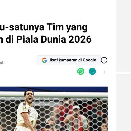
tu-satunya Tim yang
 di Piala Dunia 2026
Ikuti kumparan di Google
it