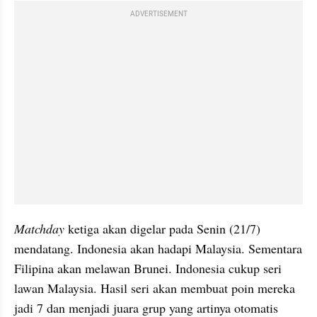
ADVERTISEMENT
Matchday 
ketiga akan digelar pada Senin (21/7) 
mendatang. Indonesia akan hadapi Malaysia. Sementara 
Filipina akan melawan Brunei. Indonesia cukup seri 
lawan Malaysia. Hasil seri akan membuat poin mereka 
jadi 7 dan menjadi juara grup yang artinya otomatis 