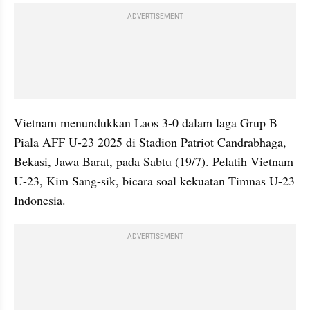
ADVERTISEMENT
Vietnam menundukkan Laos 3-0 dalam laga Grup B 
Piala AFF U-23 2025 di Stadion Patriot Candrabhaga, 
Bekasi, Jawa Barat, pada Sabtu (19/7). Pelatih Vietnam 
U-23, Kim Sang-sik, bicara soal kekuatan Timnas U-23 
Indonesia.
ADVERTISEMENT