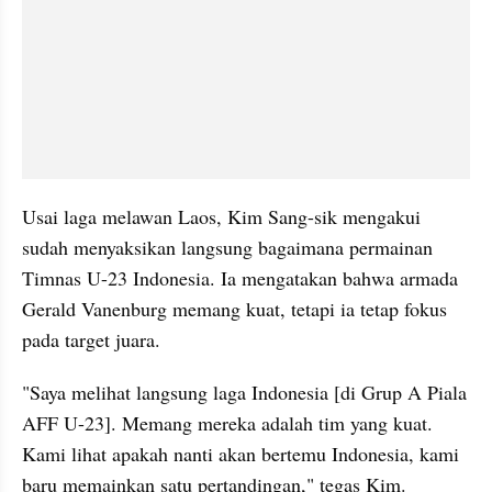
Usai laga melawan Laos, Kim Sang-sik mengakui 
sudah menyaksikan langsung bagaimana permainan 
Timnas U-23 Indonesia. Ia mengatakan bahwa armada 
Gerald Vanenburg memang kuat, tetapi ia tetap fokus 
pada target juara.
"Saya melihat langsung laga Indonesia [di Grup A Piala 
AFF U-23]. Memang mereka adalah tim yang kuat. 
Kami lihat apakah nanti akan bertemu Indonesia, kami 
baru memainkan satu pertandingan," tegas Kim. 