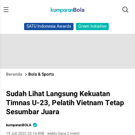
SATU Indonesia Awards
Green Initiative
Beranda
Bola & Sports
Sudah Lihat Langsung Kekuatan
Timnas U-23, Pelatih Vietnam Tetap
Sesumbar Juara
kumparanBOLA
19 Juli 2025 20:14 WIB
·
waktu baca 2 menit