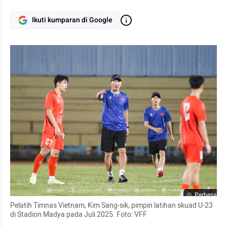
Ikuti kumparan di Google
Perbesar
Pelatih Timnas Vietnam, Kim Sang-sik, pimpin latihan skuad U-23 
di Stadion Madya pada Juli 2025. Foto: VFF