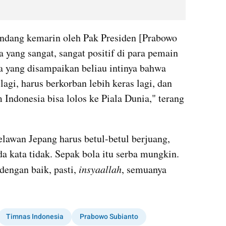
undang kemarin oleh Pak Presiden [Prabowo 
yang sangat, sangat positif di para pemain 
a yang disampaikan beliau intinya bahwa 
lagi, harus berkorban lebih keras lagi, dan 
Indonesia bisa lolos ke Piala Dunia," terang 
lawan Jepang harus betul-betul berjuang, 
da kata tidak. Sepak bola itu serba mungkin. 
engan baik, pasti, 
insyaallah
, semuanya 
Timnas Indonesia
Prabowo Subianto