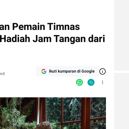
kan Pemain Timnas
 Hadiah Jam Tangan dari
Ikuti kumparan di Google
nit