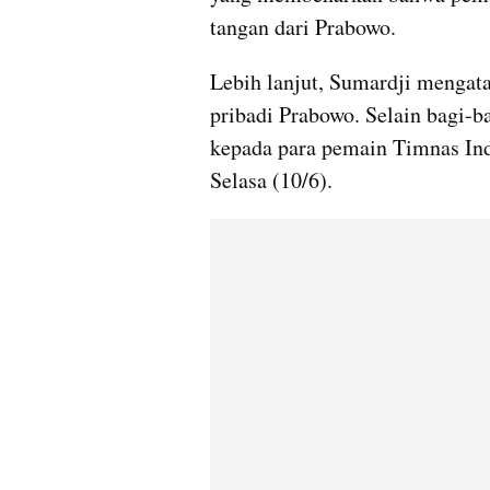
tangan dari Prabowo.
Lebih lanjut, Sumardji mengata
pribadi Prabowo. Selain bagi-b
kepada para pemain Timnas Ind
Selasa (10/6).