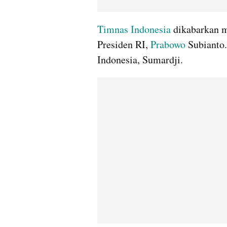
Timnas Indonesia
 dikabarkan 
Presiden RI, 
Prabowo
 Subianto
Indonesia, Sumardji.