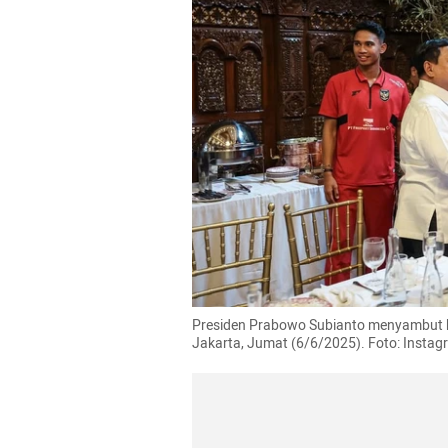
Presiden Prabowo Subianto menyambut k
Jakarta, Jumat (6/6/2025). Foto: Inst