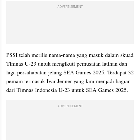
ADVERTISEMENT
PSSI telah merilis nama-nama yang masuk dalam skuad 
Timnas U-23 untuk mengikuti pemusatan latihan dan 
laga persahabatan jelang SEA Games 2025. Terdapat 32 
pemain termasuk Ivar Jenner yang kini menjadi bagian 
dari Timnas Indonesia U-23 untuk SEA Games 2025.
ADVERTISEMENT