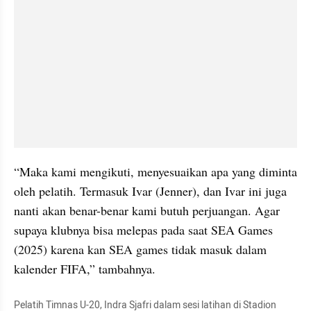
“Maka kami mengikuti, menyesuaikan apa yang diminta 
oleh pelatih. Termasuk Ivar (Jenner), dan Ivar ini juga 
nanti akan benar-benar kami butuh perjuangan. Agar 
supaya klubnya bisa melepas pada saat SEA Games 
(2025) karena kan SEA games tidak masuk dalam 
kalender FIFA,” tambahnya.
Pelatih Timnas U-20, Indra Sjafri dalam sesi latihan di Stadion 