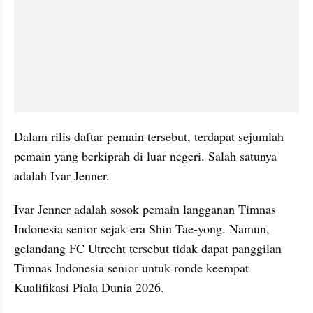
Dalam rilis daftar pemain tersebut, terdapat sejumlah 
pemain yang berkiprah di luar negeri. Salah satunya 
adalah Ivar Jenner.
Ivar Jenner adalah sosok pemain langganan Timnas 
Indonesia senior sejak era Shin Tae-yong. Namun, 
gelandang FC Utrecht tersebut tidak dapat panggilan 
Timnas Indonesia senior untuk ronde keempat 
Kualifikasi Piala Dunia 2026.