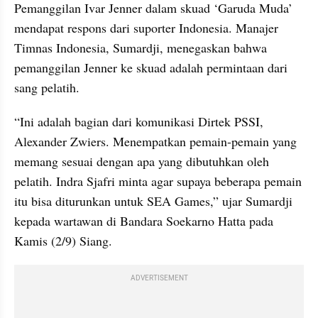
Pemanggilan Ivar Jenner dalam skuad ‘Garuda Muda’ 
mendapat respons dari suporter Indonesia. Manajer 
Timnas Indonesia, Sumardji, menegaskan bahwa 
pemanggilan Jenner ke skuad adalah permintaan dari 
sang pelatih.
“Ini adalah bagian dari komunikasi Dirtek PSSI, 
Alexander Zwiers. Menempatkan pemain-pemain yang 
memang sesuai dengan apa yang dibutuhkan oleh 
pelatih. Indra Sjafri minta agar supaya beberapa pemain 
itu bisa diturunkan untuk SEA Games,” ujar Sumardji 
kepada wartawan di Bandara Soekarno Hatta pada 
Kamis (2/9) Siang.
ADVERTISEMENT