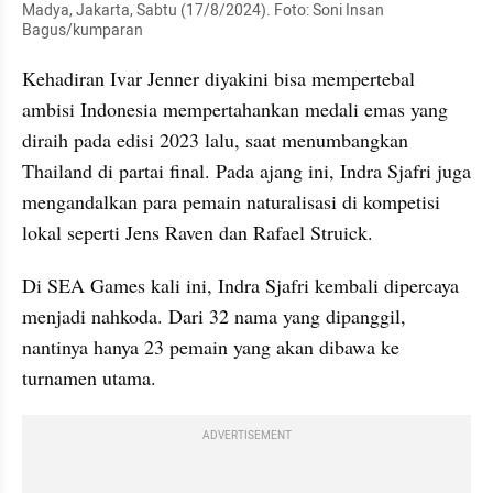
Madya, Jakarta, Sabtu (17/8/2024). Foto: Soni Insan 
Bagus/kumparan
Kehadiran Ivar Jenner diyakini bisa mempertebal 
ambisi Indonesia mempertahankan medali emas yang 
diraih pada edisi 2023 lalu, saat menumbangkan 
Thailand di partai final. Pada ajang ini, Indra Sjafri juga 
mengandalkan para pemain naturalisasi di kompetisi 
lokal seperti Jens Raven dan Rafael Struick.
Di SEA Games kali ini, Indra Sjafri kembali dipercaya 
menjadi nahkoda. Dari 32 nama yang dipanggil, 
nantinya hanya 23 pemain yang akan dibawa ke 
turnamen utama.
ADVERTISEMENT