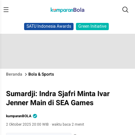
SATU Indonesia Awards
Green Initiative
Beranda
Bola & Sports
Sumardji: Indra Sjafri Minta Ivar
Jenner Main di SEA Games
kumparanBOLA
2 Oktober 2025 20:00 WIB
·
waktu baca 2 menit