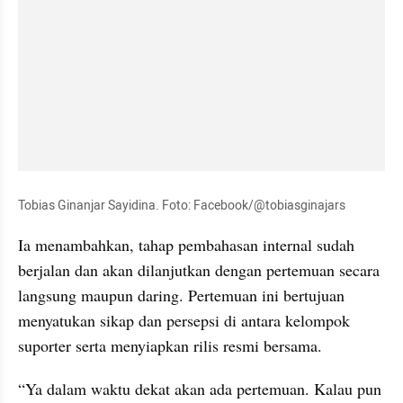
Tobias Ginanjar Sayidina. Foto: Facebook/@tobiasginajars
Ia menambahkan, tahap pembahasan internal sudah 
berjalan dan akan dilanjutkan dengan pertemuan secara 
langsung maupun daring. Pertemuan ini bertujuan 
menyatukan sikap dan persepsi di antara kelompok 
suporter serta menyiapkan rilis resmi bersama.
“Ya dalam waktu dekat akan ada pertemuan. Kalau pun 