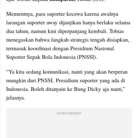
Menurutnya, para suporter kecewa karena awalnya 
larangan suporter away dijanjikan hanya berlaku selama 
dua tahun, namun kini diperpanjang kembali. Tobias 
menegaskan bahwa langkah strategis tengah disiapkan, 
termasuk koordinasi dengan Presidium Nasional 
Suporter Sepak Bola Indonesia (PNSSI).
“Ya kita sedang komunikasi, nanti yang akan berperan 
mungkin dari PNSSI. Presidium suporter yang ada di 
Indonesia. Boleh ditanyain ke Bung Dicky aja nanti,” 
jelasnya.
ADVERTISEMENT