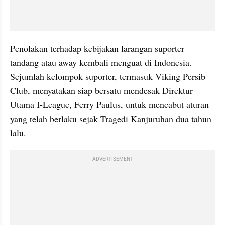
Penolakan terhadap kebijakan larangan suporter 
tandang atau away kembali menguat di Indonesia. 
Sejumlah kelompok suporter, termasuk Viking Persib 
Club, menyatakan siap bersatu mendesak Direktur 
Utama I-League, Ferry Paulus, untuk mencabut aturan 
yang telah berlaku sejak Tragedi Kanjuruhan dua tahun 
lalu.
ADVERTISEMENT