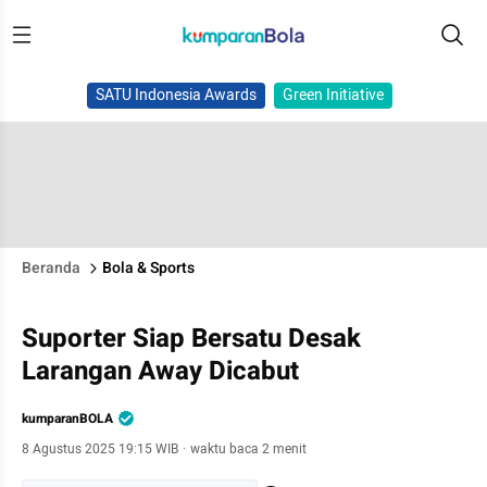
SATU Indonesia Awards
Green Initiative
Beranda
Bola & Sports
Suporter Siap Bersatu Desak
Larangan Away Dicabut
kumparanBOLA
8 Agustus 2025 19:15 WIB
·
waktu baca 2 menit