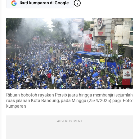
Ikuti kumparan di Google
Perbesar
Ribuan bobotoh rayakan Persib juara hingga membanjiri sejumlah 
ruas jalanan Kota Bandung, pada Minggu (25/4/2025) pagi. Foto: 
kumparan
ADVERTISEMENT