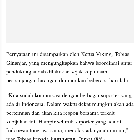
Pernyataan ini disampaikan oleh Ketua Viking, Tobias 
Ginanjar, yang mengungkapkan bahwa koordinasi antar 
pendukung sudah dilakukan sejak keputusan 
perpanjangan larangan diumumkan beberapa hari lalu.
“Kita sudah komunikasi dengan berbagai suporter yang 
ada di Indonesia. Dalam waktu dekat mungkin akan ada 
pertemuan dan akan kita respon bersama terkait 
kebijakan ini. Hampir seluruh suporter yang ada di 
Indonesia tone-nya sama, menolak adanya aturan ini,” 
kumparan
ujar Tobias kepada 
, Jumat (8/8).