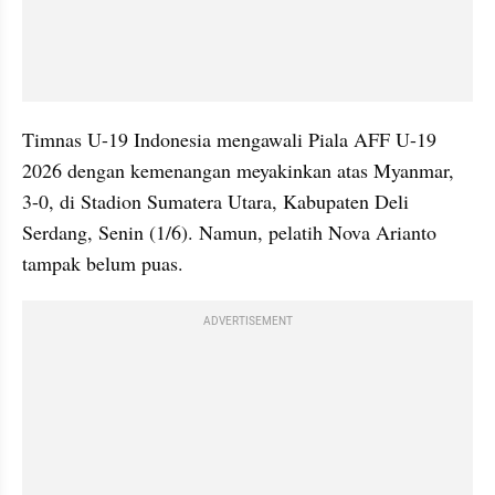
Timnas U-19 Indonesia mengawali Piala AFF U-19 
2026 dengan kemenangan meyakinkan atas Myanmar, 
3-0, di Stadion Sumatera Utara, Kabupaten Deli 
Serdang, Senin (1/6). Namun, pelatih Nova Arianto 
tampak belum puas.
ADVERTISEMENT