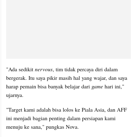
"Ada sedikit 
nervous
, tim tidak percaya diri dalam 
bergerak. Itu saya pikir masih hal yang wajar, dan saya 
harap pemain bisa banyak belajar dari 
game 
hari ini," 
ujarnya.
"Target kami adalah bisa lolos ke Piala Asia, dan AFF 
ini menjadi bagian penting dalam persiapan kami 
menuju ke sana," pungkas Nova.