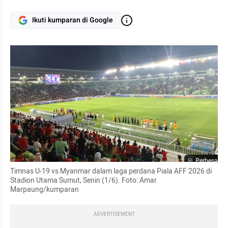
Ikuti kumparan di Google
Perbesar
Timnas U-19 vs Myanmar dalam laga perdana Piala AFF 2026 di 
Stadion Utama Sumut, Senin (1/6). Foto: Amar 
Marpaung/kumparan
ADVERTISEMENT