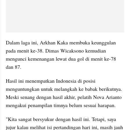
Dalam laga ini, Arkhan Kaka membuka keunggulan 
pada menit ke-38. Dimas Wicaksono kemudian 
mengunci kemenangan lewat dua gol di menit ke-78 
dan 87.
Hasil ini menempatkan Indonesia di posisi 
menguntungkan untuk melangkah ke babak berikutnya. 
Meski senang dengan hasil akhir, pelatih Nova Arianto 
mengakui penampilan timnya belum sesuai harapan.
"Kita sangat bersyukur dengan hasil ini. Tetapi, saya 
jujur kalau melihat isi pertandingan hari ini, masih jauh 