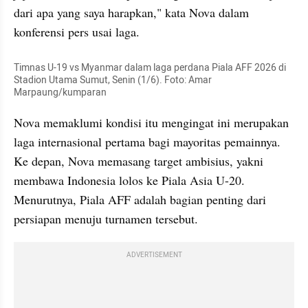
dari apa yang saya harapkan," kata Nova dalam 
konferensi pers usai laga.
Timnas U-19 vs Myanmar dalam laga perdana Piala AFF 2026 di 
Stadion Utama Sumut, Senin (1/6). Foto: Amar 
Marpaung/kumparan
Nova memaklumi kondisi itu mengingat ini merupakan 
laga internasional pertama bagi mayoritas pemainnya. 
Ke depan, Nova memasang target ambisius, yakni 
membawa Indonesia lolos ke Piala Asia U-20. 
Menurutnya, Piala AFF adalah bagian penting dari 
persiapan menuju turnamen tersebut.
ADVERTISEMENT