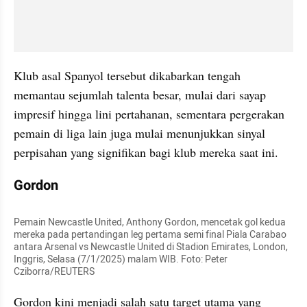
Klub asal Spanyol tersebut dikabarkan tengah 
memantau sejumlah talenta besar, mulai dari sayap 
impresif hingga lini pertahanan, sementara pergerakan 
pemain di liga lain juga mulai menunjukkan sinyal 
perpisahan yang signifikan bagi klub mereka saat ini.
Gordon
Pemain Newcastle United, Anthony Gordon, mencetak gol kedua 
mereka pada pertandingan leg pertama semi final Piala Carabao 
antara Arsenal vs Newcastle United di Stadion Emirates, London, 
Inggris, Selasa (7/1/2025) malam WIB. Foto: Peter 
Cziborra/REUTERS
Gordon kini menjadi salah satu target utama yang 