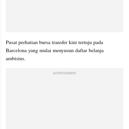
Pusat perhatian bursa transfer kini tertuju pada 
Barcelona yang mulai menyusun daftar belanja 
ambisius. 
ADVERTISEMENT