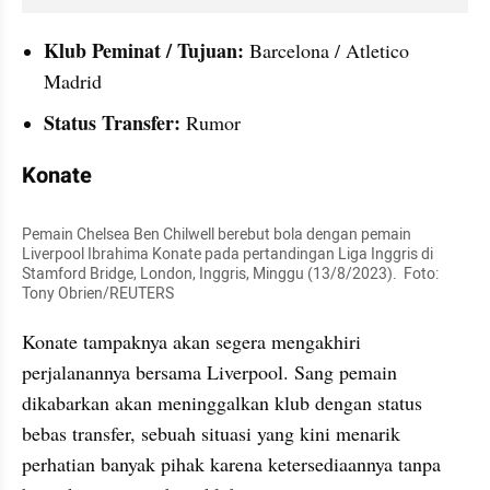
Klub Peminat / Tujuan:
 Barcelona / Atletico 
Madrid
Status Transfer:
 Rumor
Konate
Pemain Chelsea Ben Chilwell berebut bola dengan pemain 
Liverpool Ibrahima Konate pada pertandingan Liga Inggris di 
Stamford Bridge, London, Inggris, Minggu (13/8/2023).  Foto: 
Tony Obrien/REUTERS
Konate tampaknya akan segera mengakhiri 
perjalanannya bersama Liverpool. Sang pemain 
dikabarkan akan meninggalkan klub dengan status 
bebas transfer, sebuah situasi yang kini menarik 
perhatian banyak pihak karena ketersediaannya tanpa 