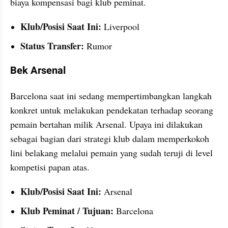
biaya kompensasi bagi klub peminat.
Klub/Posisi Saat Ini:
 Liverpool
Status Transfer:
 Rumor
Bek Arsenal
Barcelona saat ini sedang mempertimbangkan langkah 
konkret untuk melakukan pendekatan terhadap seorang 
pemain bertahan milik Arsenal. Upaya ini dilakukan 
sebagai bagian dari strategi klub dalam memperkokoh 
lini belakang melalui pemain yang sudah teruji di level 
kompetisi papan atas.
Klub/Posisi Saat Ini:
 Arsenal
Klub Peminat / Tujuan:
 Barcelona