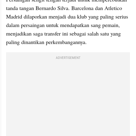
tanda tangan Bernardo Silva. Barcelona dan Atletico 
Madrid dilaporkan menjadi dua klub yang paling serius 
dalam persaingan untuk mendapatkan sang pemain, 
menjadikan saga transfer ini sebagai salah satu yang 
paling dinantikan perkembangannya.
ADVERTISEMENT