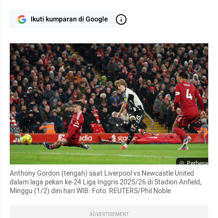
Ikuti kumparan di Google
Perbesar
Anthony Gordon (tengah) saat Liverpool vs Newcastle United 
dalam laga pekan ke-24 Liga Inggris 2025/26 di Stadion Anfield, 
Minggu (1/2) dini hari WIB. Foto: REUTERS/Phil Noble
ADVERTISEMENT