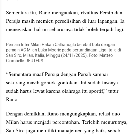
Sementara itu, Rano mengatakan, rivalitas Persib dan 
Persija masih memicu perselisihan di luar lapangan. Ia 
menegaskan hal ini seharusnya tidak boleh terjadi lagi.
Pemain Inter Milan Hakan Calhanoglu berebut bola dengan 
pemain AC Milan Luka Modric pada pertandingan Liga Italia di 
San Siro, Milan, Italia, Minggu (24/11/2025). Foto: Matteo 
Ciambelli/ REUTERS
“Sementara maaf Persija dengan Persib sampai 
sekarang masih gontok-gontokan. Ini sudah fasenya 
sudah harus lewat karena olahraga itu sportif,” tutur 
Rano.
Dengan demikian, Rano mengungkapkan, relasi duo 
Milan harus menjadi percontohan. Terlebih menurutnya, 
San Siro juga memiliki manajemen yang baik, sebab 