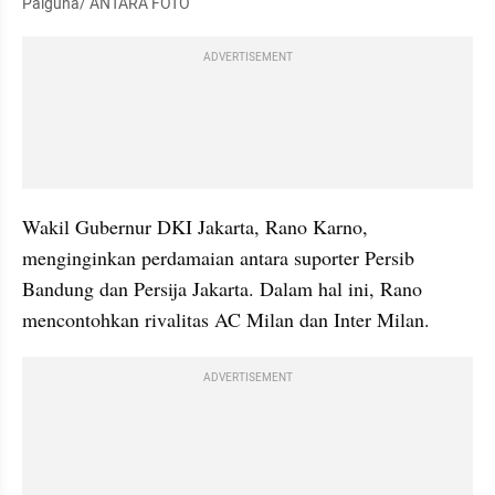
Palguna/ ANTARA FOTO
ADVERTISEMENT
Wakil Gubernur DKI Jakarta, Rano Karno, 
menginginkan perdamaian antara suporter Persib 
Bandung dan Persija Jakarta. Dalam hal ini, Rano 
mencontohkan rivalitas AC Milan dan Inter Milan.
ADVERTISEMENT