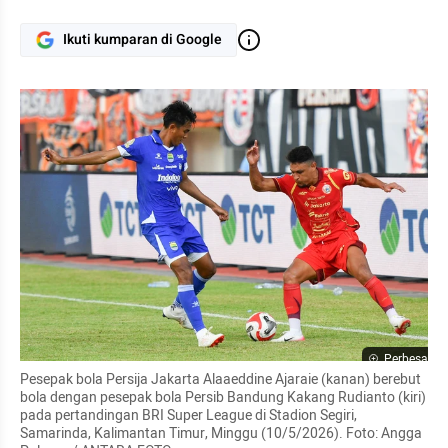
Ikuti kumparan di Google
Perbesar
Pesepak bola Persija Jakarta Alaaeddine Ajaraie (kanan) berebut 
bola dengan pesepak bola Persib Bandung Kakang Rudianto (kiri) 
pada pertandingan BRI Super League di Stadion Segiri, 
Samarinda, Kalimantan Timur, Minggu (10/5/2026). Foto: Angga 