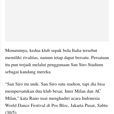
Menurutnya, kedua klub sepak bola Italia tersebut 
memiliki rivalitas, namun tetap dapat bersatu. Persatuan 
itu pun terjadi melalui penggunaan San Siro Stadium 
sebagai kandang mereka.
“San Siro itu unik. San Siro satu stadion, tapi dia bisa 
mempersatukan dua klub besar, Inter Milan dan AC 
Milan,” kata Rano usai menghadiri acara Indonesia 
World Dance Festival di Pos Bloc, Jakarta Pusat, Sabtu 
(30/5).