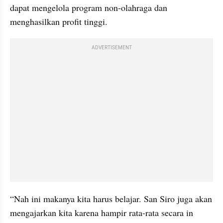
dapat mengelola program non-olahraga dan 
menghasilkan profit tinggi.
ADVERTISEMENT
“Nah ini makanya kita harus belajar. San Siro juga akan 
mengajarkan kita karena hampir rata-rata secara in 