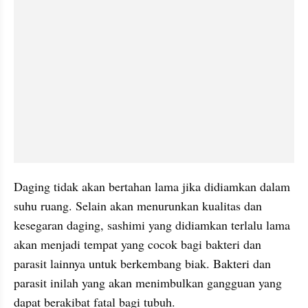
Daging tidak akan bertahan lama jika didiamkan dalam 
suhu ruang. Selain akan menurunkan kualitas dan 
kesegaran daging, sashimi yang didiamkan terlalu lama 
akan menjadi tempat yang cocok bagi bakteri dan 
parasit lainnya untuk berkembang biak. Bakteri dan 
parasit inilah yang akan menimbulkan gangguan yang 
dapat berakibat fatal bagi tubuh. 