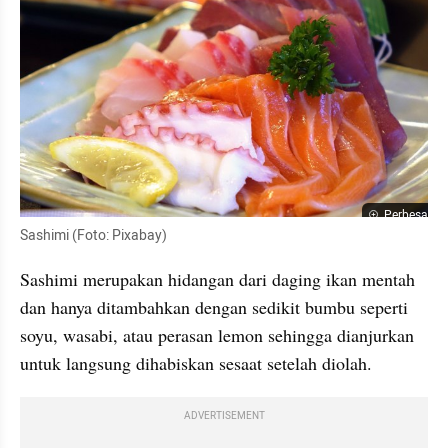
Perbesar
Sashimi (Foto: Pixabay)
Sashimi merupakan hidangan dari daging ikan mentah 
dan hanya ditambahkan dengan sedikit bumbu seperti 
soyu, wasabi, atau perasan lemon sehingga dianjurkan 
untuk langsung dihabiskan sesaat setelah diolah. 
ADVERTISEMENT