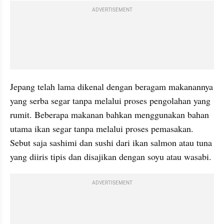
ADVERTISEMENT
Jepang telah lama dikenal dengan beragam makanannya 
yang serba segar tanpa melalui proses pengolahan yang 
rumit. Beberapa makanan bahkan menggunakan bahan 
utama ikan segar tanpa melalui proses pemasakan. 
Sebut saja sashimi dan sushi dari ikan salmon atau tuna 
yang diiris tipis dan disajikan dengan soyu atau wasabi. 
ADVERTISEMENT