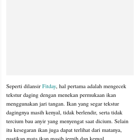
Seperti dilansir 
Fitday
, hal pertama adalah mengecek 
tekstur daging dengan menekan permukaan ikan 
menggunakan jari tangan. Ikan yang segar tekstur 
dagingnya masih kenyal, tidak berlendir, serta tidak 
tercium bau anyir yang menyengat saat dicium. Selain 
itu kesegaran ikan juga dapat terlihat dari matanya, 
pastikan mata ikan masih jernih dan kenyal. 