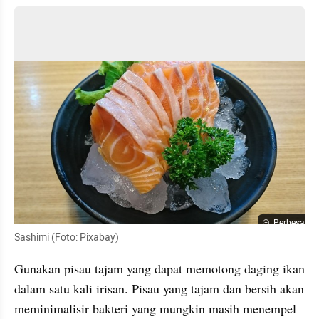
Perbesar
Sashimi (Foto: Pixabay)
Gunakan pisau tajam yang dapat memotong daging ikan 
dalam satu kali irisan. Pisau yang tajam dan bersih akan 
meminimalisir bakteri yang mungkin masih menempel 