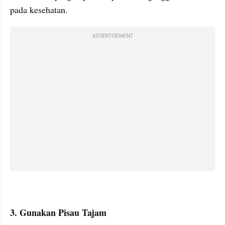
pada kesehatan. 
ADVERTISEMENT
3. Gunakan Pisau Tajam