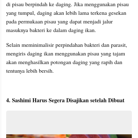
di pisau berpindah ke daging. Jika menggunakan pisau 
yang tumpul, daging akan lebih lama terkena gesekan 
pada permukaan pisau yang dapat menjadi jalur 
masuknya bakteri ke dalam daging ikan. 
Selain meminimalisir perpindahan bakteri dan parasit, 
mengiris daging ikan menggunakan pisau yang tajam 
akan menghasilkan potongan daging yang rapih dan 
tentunya lebih bersih. 
4. Sashimi Harus Segera Disajikan setelah Dibuat