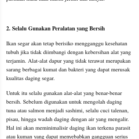
2. Selalu Gunakan Peralatan yang Bersih
Ikan segar akan tetap berisiko mengganggu kesehatan 
tubuh jika tidak diimbangi dengan kebersihan alat yang 
terjamin. Alat-alat dapur yang tidak terawat merupakan 
sarang berbagai kumat dan bakteri yang dapat merusak 
kualitas daging segar. 
Untuk itu selalu gunakan alat-alat yang benar-benar 
bersih. Sebelum digunakan untuk mengolah daging 
tuna atau salmon menjadi sashimi, selalu cuci talenan, 
pisau, hingga wadah daging dengan air yang mengalir. 
Hal ini akan meminimalisir daging ikan terkena parasit 
atau kuman yang dapat menyebabkan gangguan serius 