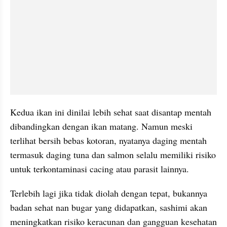
Kedua ikan ini dinilai lebih sehat saat disantap mentah 
dibandingkan dengan ikan matang. Namun meski 
terlihat bersih bebas kotoran, nyatanya daging mentah 
termasuk daging tuna dan salmon selalu memiliki risiko 
untuk terkontaminasi cacing atau parasit lainnya.
Terlebih lagi jika tidak diolah dengan tepat, bukannya 
badan sehat nan bugar yang didapatkan, sashimi akan 
meningkatkan risiko keracunan dan gangguan kesehatan 