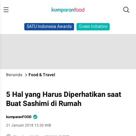
SATU Indonesia Awards
Green Initiative
Beranda
Food & Travel
5 Hal yang Harus Diperhatikan saat
Buat Sashimi di Rumah
kumparanFOOD
21 Januari 2018 15:30 WIB