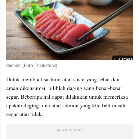
Perbesar
Sashimi (Foto: Thinkstock)
Untuk membuat sashimi atau sushi yang sehat dan 
aman dikonsumsi, pilihlah daging yang benar-benar 
segar. Beberapa hal dapat dilakukan untuk memeriksa 
apakah daging tuna atau salmon yang kita beli masih 
segar atau tidak.
ADVERTISEMENT