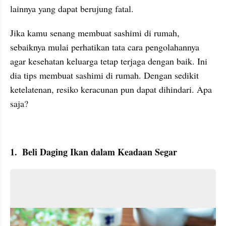
lainnya yang dapat berujung fatal.
Jika kamu senang membuat sashimi di rumah, 
sebaiknya mulai perhatikan tata cara pengolahannya 
agar kesehatan keluarga tetap terjaga dengan baik. Ini 
dia tips membuat sashimi di rumah. Dengan sedikit 
ketelatenan, resiko keracunan pun dapat dihindari. Apa 
saja?
1.  Beli Daging Ikan dalam Keadaan Segar