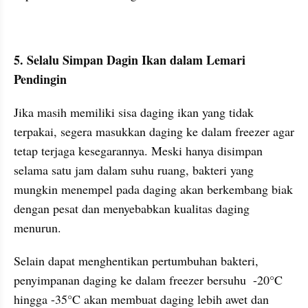
5. Selalu Simpan Dagin Ikan dalam Lemari 
Pendingin
Jika masih memiliki sisa daging ikan yang tidak 
terpakai, segera masukkan daging ke dalam freezer agar 
tetap terjaga kesegarannya. Meski hanya disimpan 
selama satu jam dalam suhu ruang, bakteri yang 
mungkin menempel pada daging akan berkembang biak 
dengan pesat dan menyebabkan kualitas daging 
menurun. 
Selain dapat menghentikan pertumbuhan bakteri, 
penyimpanan daging ke dalam freezer bersuhu  -20°C 
hingga -35°C akan membuat daging lebih awet dan 