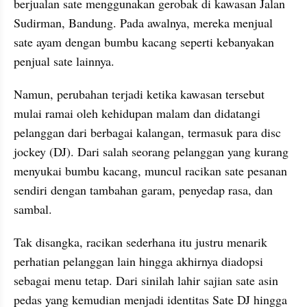
berjualan sate menggunakan gerobak di kawasan Jalan 
Sudirman, Bandung. Pada awalnya, mereka menjual 
sate ayam dengan bumbu kacang seperti kebanyakan 
penjual sate lainnya.
Namun, perubahan terjadi ketika kawasan tersebut 
mulai ramai oleh kehidupan malam dan didatangi 
pelanggan dari berbagai kalangan, termasuk para disc 
jockey (DJ). Dari salah seorang pelanggan yang kurang 
menyukai bumbu kacang, muncul racikan sate pesanan 
sendiri dengan tambahan garam, penyedap rasa, dan 
sambal.
Tak disangka, racikan sederhana itu justru menarik 
perhatian pelanggan lain hingga akhirnya diadopsi 
sebagai menu tetap. Dari sinilah lahir sajian sate asin 
pedas yang kemudian menjadi identitas Sate DJ hingga 