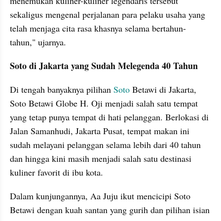
menemukan kuliner-kuliner legendaris tersebut 
sekaligus mengenal perjalanan para pelaku usaha yang 
telah menjaga cita rasa khasnya selama bertahun-
tahun," ujarnya.
Soto di Jakarta yang Sudah Melegenda 40 Tahun
Di tengah banyaknya pilihan 
Soto 
Betawi di Jakarta, 
Soto Betawi Globe H. Oji menjadi salah satu tempat 
yang tetap punya tempat di hati pelanggan. Berlokasi di 
Jalan Samanhudi, Jakarta Pusat, tempat makan ini 
sudah melayani pelanggan selama lebih dari 40 tahun 
dan hingga kini masih menjadi salah satu destinasi 
kuliner favorit di ibu kota.
Dalam kunjungannya, Aa Juju ikut mencicipi Soto 
Betawi dengan kuah santan yang gurih dan pilihan isian 