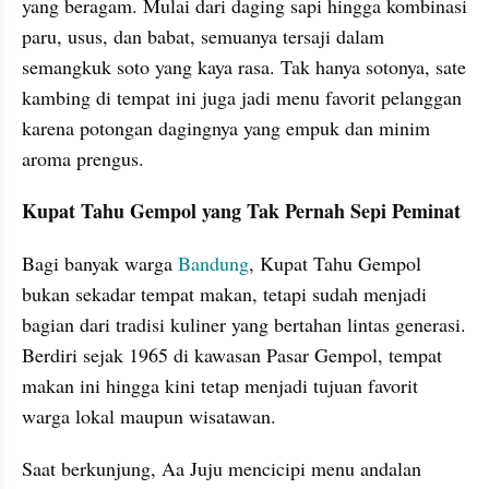
yang beragam. Mulai dari daging sapi hingga kombinasi 
paru, usus, dan babat, semuanya tersaji dalam 
semangkuk soto yang kaya rasa. Tak hanya sotonya, sate 
kambing di tempat ini juga jadi menu favorit pelanggan 
karena potongan dagingnya yang empuk dan minim 
aroma prengus.
Kupat Tahu Gempol yang Tak Pernah Sepi Peminat
Bagi banyak warga 
Bandung
, Kupat Tahu Gempol 
bukan sekadar tempat makan, tetapi sudah menjadi 
bagian dari tradisi kuliner yang bertahan lintas generasi. 
Berdiri sejak 1965 di kawasan Pasar Gempol, tempat 
makan ini hingga kini tetap menjadi tujuan favorit 
warga lokal maupun wisatawan.
Saat berkunjung, Aa Juju mencicipi menu andalan 