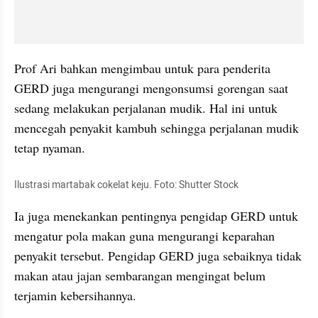
Prof Ari bahkan mengimbau untuk para penderita 
GERD juga mengurangi mengonsumsi gorengan saat 
sedang melakukan perjalanan mudik. Hal ini untuk 
mencegah penyakit kambuh sehingga perjalanan mudik 
tetap nyaman.
Ilustrasi martabak cokelat keju. Foto: Shutter Stock
Ia juga menekankan pentingnya pengidap GERD untuk 
mengatur pola makan guna mengurangi keparahan 
penyakit tersebut. Pengidap GERD juga sebaiknya tidak 
makan atau jajan sembarangan mengingat belum 
terjamin kebersihannya.