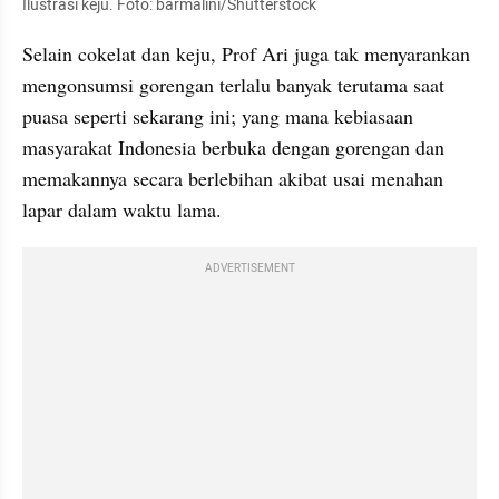
Ilustrasi keju. Foto: barmalini/Shutterstock
Selain cokelat dan keju, Prof Ari juga tak menyarankan 
mengonsumsi gorengan terlalu banyak terutama saat 
puasa seperti sekarang ini; yang mana kebiasaan 
masyarakat Indonesia berbuka dengan gorengan dan 
memakannya secara berlebihan akibat usai menahan 
lapar dalam waktu lama.
ADVERTISEMENT