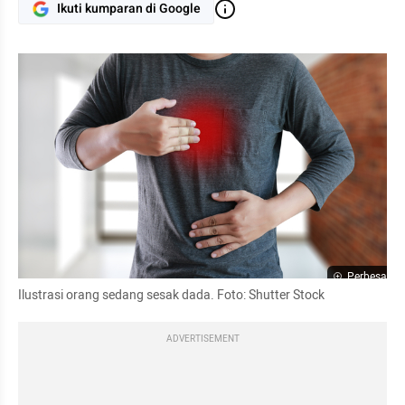
Ikuti kumparan di Google
Perbesar
Ilustrasi orang sedang sesak dada. Foto: Shutter Stock
ADVERTISEMENT