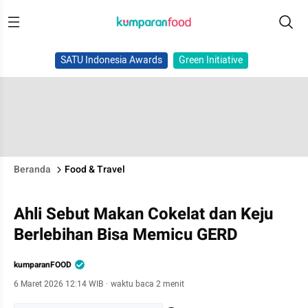
SATU Indonesia Awards
Green Initiative
Beranda
Food & Travel
Ahli Sebut Makan Cokelat dan Keju
Berlebihan Bisa Memicu GERD
kumparanFOOD
6 Maret 2026 12:14 WIB
·
waktu baca 2 menit