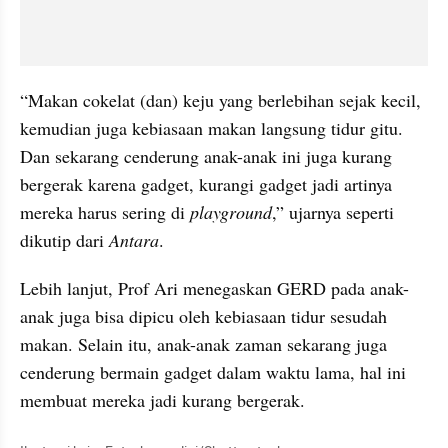
“Makan cokelat (dan) keju yang berlebihan sejak kecil, 
kemudian juga kebiasaan makan langsung tidur gitu. 
Dan sekarang cenderung anak-anak ini juga kurang 
bergerak karena gadget, kurangi gadget jadi artinya 
mereka harus sering di 
playground
,” ujarnya seperti 
dikutip dari 
Antara
.
Lebih lanjut, Prof Ari menegaskan GERD pada anak-
anak juga bisa dipicu oleh kebiasaan tidur sesudah 
makan. Selain itu, anak-anak zaman sekarang juga 
cenderung bermain gadget dalam waktu lama, hal ini 
membuat mereka jadi kurang bergerak.